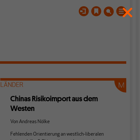
LÄNDER
Chinas Risikoimport aus dem
Westen
Von
Andreas Nölke
Fehlenden Orientierung an westlich-liberalen