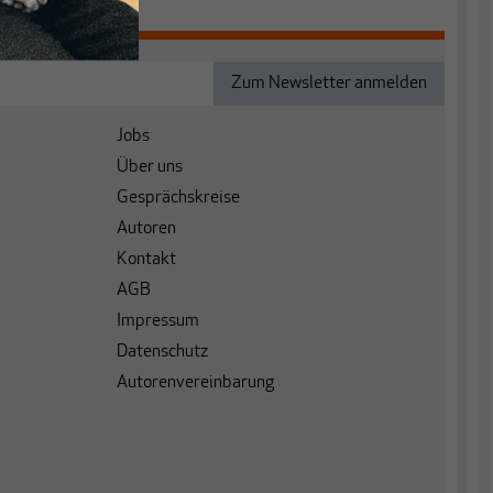
Jobs
Über uns
Gesprächskreise
Autoren
Kontakt
AGB
Impressum
Datenschutz
Autorenvereinbarung