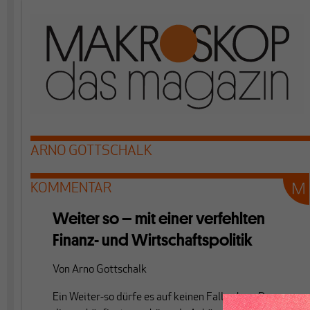
ARNO GOTTSCHALK
KOMMENTAR
Weiter so – mit einer verfehlten
Finanz- und Wirtschaftspolitik
Von
Arno Gottschalk
Ein Weiter-so dürfe es auf keinen Fall geben. Das war