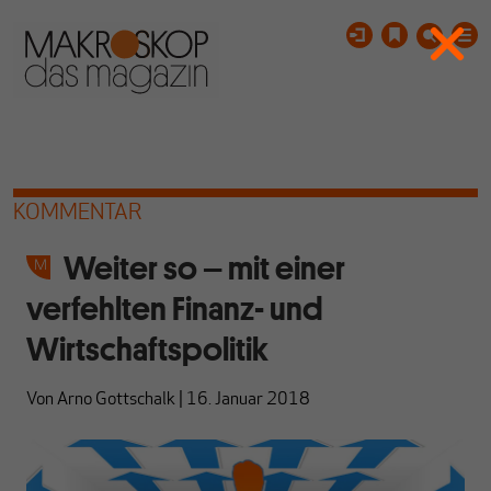
KOMMENTAR
Weiter so – mit einer
verfehlten Finanz- und
Wirtschaftspolitik
Von
Arno Gottschalk
|
16. Januar 2018