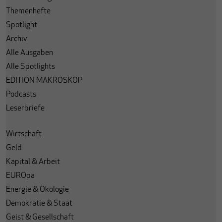
Themenhefte
Spotlight
Archiv
Alle Ausgaben
Alle Spotlights
EDITION MAKROSKOP
Podcasts
Leserbriefe
Wirtschaft
Geld
Kapital & Arbeit
EUROpa
Energie & Ökologie
Demokratie & Staat
Geist & Gesellschaft