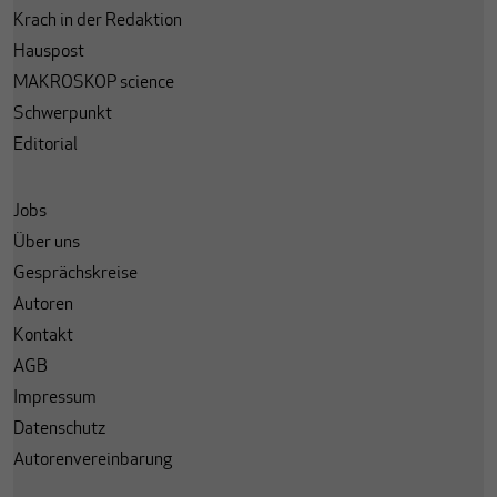
Krach in der Redaktion
Hauspost
MAKROSKOP science
Schwerpunkt
Editorial
Jobs
Über uns
Gesprächskreise
Autoren
Kontakt
AGB
Impressum
Datenschutz
Autorenvereinbarung