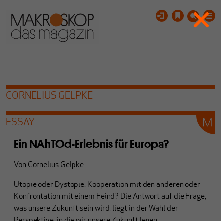
CORNELIUS GELPKE
ESSAY
Ein NAhTOd-Erlebnis für Europa?
Von
Cornelius Gelpke
Utopie oder Dystopie: Kooperation mit den anderen oder
Konfrontation mit einem Feind? Die Antwort auf die Frage,
was unsere Zukunft sein wird, liegt in der Wahl der
Perspektive, in die wir unsere Zukunft legen.