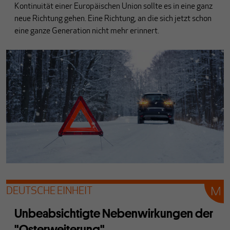
Kontinuität einer Europäischen Union sollte es in eine ganz
neue Richtung gehen. Eine Richtung, an die sich jetzt schon
eine ganze Generation nicht mehr erinnert.
DEUTSCHE EINHEIT
Unbeabsichtigte Nebenwirkungen der
"Osterweiterung"