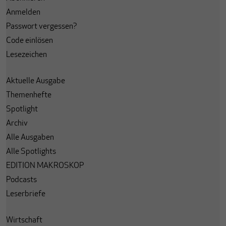
Anmelden
Passwort vergessen?
Code einlösen
Lesezeichen
Aktuelle Ausgabe
Themenhefte
Spotlight
Archiv
Alle Ausgaben
Alle Spotlights
EDITION MAKROSKOP
Podcasts
Leserbriefe
Wirtschaft