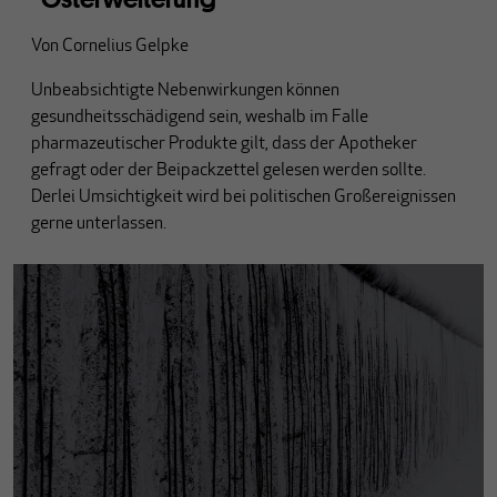
Von
Cornelius Gelpke
Unbeabsichtigte Nebenwirkungen können
gesundheitsschädigend sein, weshalb im Falle
pharmazeutischer Produkte gilt, dass der Apotheker
gefragt oder der Beipackzettel gelesen werden sollte.
Derlei Umsichtigkeit wird bei politischen Großereignissen
gerne unterlassen.