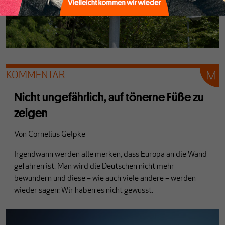
KOMMENTAR
Nicht ungefährlich, auf tönerne Füße zu
zeigen
Von
Cornelius Gelpke
Irgendwann werden alle merken, dass Europa an die Wand
gefahren ist. Man wird die Deutschen nicht mehr
bewundern und diese – wie auch viele andere – werden
wieder sagen: Wir haben es nicht gewusst.