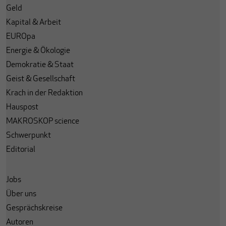
Geld
Kapital & Arbeit
EUROpa
Energie & Ökologie
Demokratie & Staat
Geist & Gesellschaft
Krach in der Redaktion
Hauspost
MAKROSKOP science
Schwerpunkt
Editorial
Jobs
Über uns
Gesprächskreise
Autoren