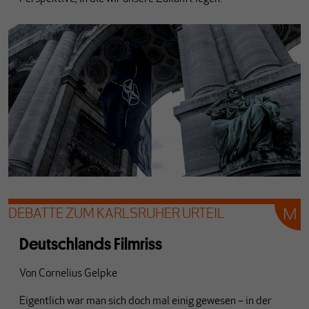
DEBATTE ZUM KARLSRUHER URTEIL
Deutschlands Filmriss
Von
Cornelius Gelpke
Eigentlich war man sich doch mal einig gewesen – in der