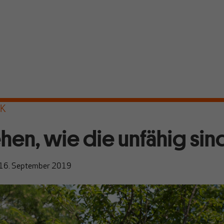
IK
hen, wie die unfähig sind
16. September 2019