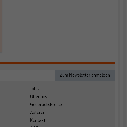
Jobs
Über uns
Gesprächskreise
Autoren
Kontakt