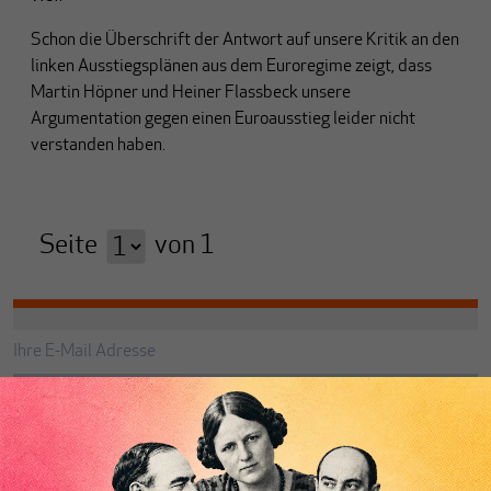
Schon die Überschrift der Antwort auf unsere Kritik an den
linken Ausstiegsplänen aus dem Euroregime zeigt, dass
Martin Höpner und Heiner Flassbeck unsere
Argumentation gegen einen Euroausstieg leider nicht
verstanden haben.
Seite
von
1
Abonnieren
Anmelden