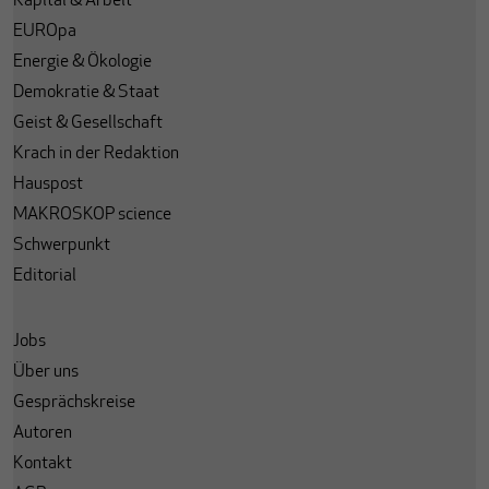
Kapital & Arbeit
EUROpa
Energie & Ökologie
Demokratie & Staat
Geist & Gesellschaft
Krach in der Redaktion
Hauspost
MAKROSKOP science
Schwerpunkt
Editorial
Jobs
Über uns
Gesprächskreise
Autoren
Kontakt