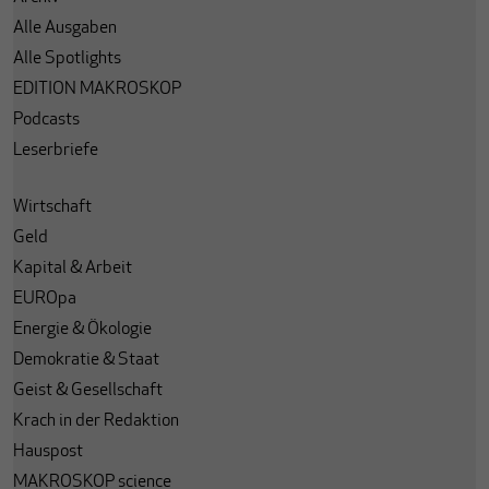
Alle Ausgaben
Alle Spotlights
EDITION MAKROSKOP
Podcasts
Leserbriefe
Wirtschaft
Geld
Kapital & Arbeit
EUROpa
Energie & Ökologie
Demokratie & Staat
Geist & Gesellschaft
Krach in der Redaktion
Hauspost
MAKROSKOP science