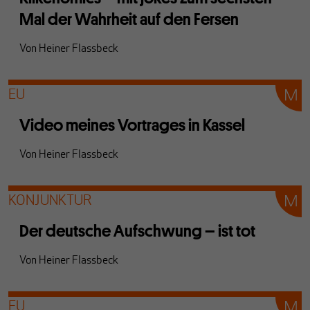
Mal der Wahrheit auf den Fersen
Von
Heiner Flassbeck
EU
Video meines Vortrages in Kassel
Von
Heiner Flassbeck
KONJUNKTUR
Der deutsche Aufschwung – ist tot
Von
Heiner Flassbeck
EU