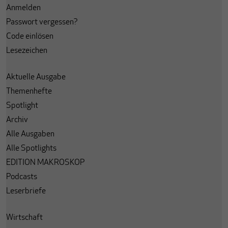
Anmelden
Passwort vergessen?
Code einlösen
Lesezeichen
Aktuelle Ausgabe
Themenhefte
Spotlight
Archiv
Alle Ausgaben
Alle Spotlights
EDITION MAKROSKOP
Podcasts
Leserbriefe
Wirtschaft