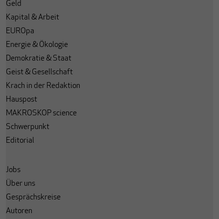
Geld
Kapital & Arbeit
EUROpa
Energie & Ökologie
Demokratie & Staat
Geist & Gesellschaft
Krach in der Redaktion
Hauspost
MAKROSKOP science
Schwerpunkt
Editorial
Jobs
Über uns
Gesprächskreise
Autoren