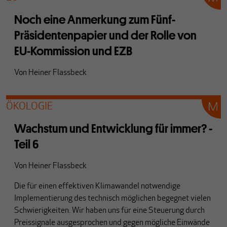
Noch eine Anmerkung zum Fünf-
Präsidentenpapier und der Rolle von
EU-Kommission und EZB
Von
Heiner Flassbeck
ÖKOLOGIE
Wachstum und Entwicklung für immer? -
Teil 6
Von
Heiner Flassbeck
Die für einen effektiven Klimawandel notwendige
Implementierung des technisch möglichen begegnet vielen
Schwierigkeiten. Wir haben uns für eine Steuerung durch
Preissignale ausgesprochen und gegen mögliche Einwände