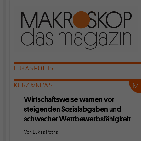
LUKAS POTHS
KURZ & NEWS
Wirtschaftsweise warnen vor
steigenden Sozialabgaben und
schwacher Wettbewerbsfähigkeit
Von
Lukas Poths