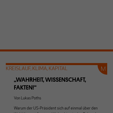
KREISLAUF, KLIMA, KAPITAL
„WAHRHEIT, WISSENSCHAFT,
FAKTEN!“
Von
Lukas Poths
Warum der US-Präsident sich auf einmal über den