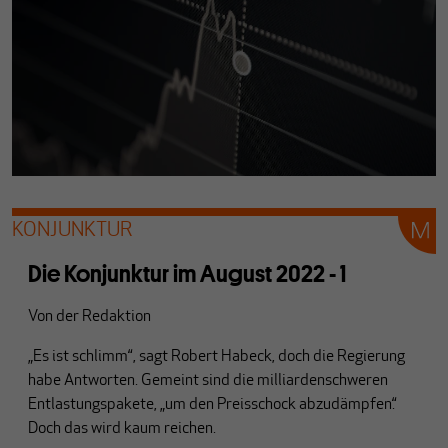
KONJUNKTUR
Die Konjunktur im August 2022 - 1
Von
der Redaktion
„Es ist schlimm“, sagt Robert Habeck, doch die Regierung
habe Antworten. Gemeint sind die milliardenschweren
Entlastungspakete, „um den Preisschock abzudämpfen.“
Doch das wird kaum reichen.