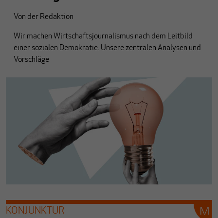
Von
der Redaktion
Wir machen Wirtschaftsjournalismus nach dem Leitbild
einer sozialen Demokratie. Unsere zentralen Analysen und
Vorschläge
KONJUNKTUR