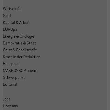
Wirtschaft
Geld
Kapital & Arbeit
EUROpa
Energie & Ökologie
Demokratie & Staat
Geist & Gesellschaft
Krach in der Redaktion
Hauspost
MAKROSKOP science
Schwerpunkt
Editorial
Jobs
Über uns