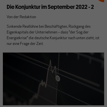
Die Konjunktur im September 2022 - 2
Von
der Redaktion
Sinkende Reallöhne bei Beschäftigten, Rückgang des
Eigenkapitals der Unternehmen – dass "der Sog der
Energiekrise" die deutsche Konjunktur nach unten zieht, ist
nur eine Frage der Zeit.