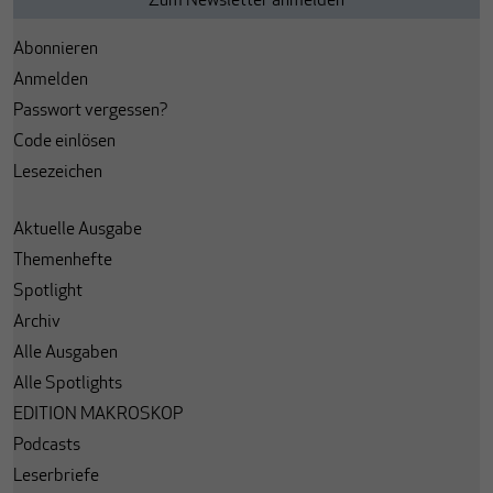
Abonnieren
Anmelden
Passwort vergessen?
Code einlösen
Lesezeichen
Aktuelle Ausgabe
Themenhefte
Spotlight
Archiv
Alle Ausgaben
Alle Spotlights
EDITION MAKROSKOP
Podcasts
Leserbriefe