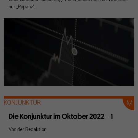
nur „Popanz“.
KONJUNKTUR
Die Konjunktur im Oktober 2022 ‒ 1
Von
der Redaktion