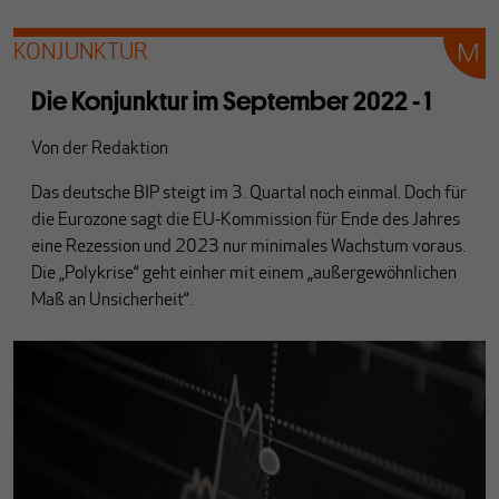
KONJUNKTUR
Die Konjunktur im September 2022 - 1
Von
der Redaktion
Das deutsche BIP steigt im 3. Quartal noch einmal. Doch für
die Eurozone sagt die EU-Kommission für Ende des Jahres
eine Rezession und 2023 nur minimales Wachstum voraus.
Die „Polykrise“ geht einher mit einem „außergewöhnlichen
Maß an Unsicherheit“.