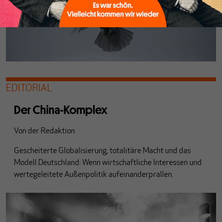
EDITORIAL
Der China-Komplex
Von
der Redaktion
Gescheiterte Globalisierung, totalitäre Macht und das
Modell Deutschland: Wenn wirtschaftliche Interessen und
wertegeleitete Außenpolitik aufeinanderprallen.