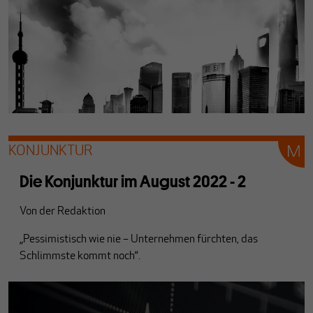
KONJUNKTUR
Die Konjunktur im August 2022 - 2
Von
der Redaktion
„Pessimistisch wie nie – Unternehmen fürchten, das
Schlimmste kommt noch“.