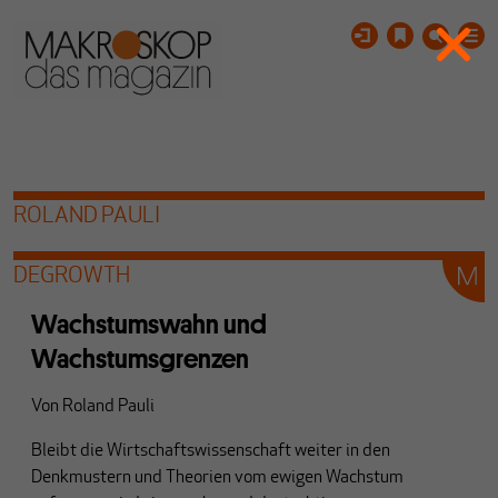
ROLAND PAULI
DEGROWTH
Wachstumswahn und
Wachstumsgrenzen
Von
Roland Pauli
Bleibt die Wirtschaftswissenschaft weiter in den
Denkmustern und Theorien vom ewigen Wachstum