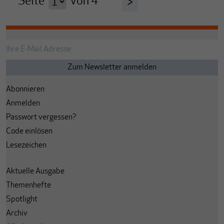
Seite
von
4
>
Abonnieren
Anmelden
Passwort vergessen?
Code einlösen
Lesezeichen
Aktuelle Ausgabe
Themenhefte
Spotlight
Archiv