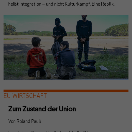
heißt Integration ‒ und nicht Kulturkampf. Eine Replik.
EU-WIRTSCHAFT
Zum Zustand der Union
Von
Roland Pauli