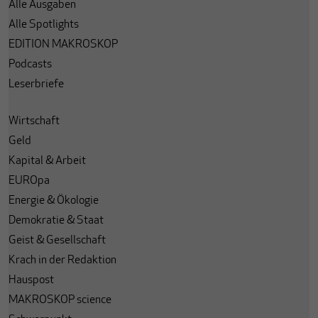
Alle Ausgaben
Alle Spotlights
EDITION MAKROSKOP
Podcasts
Leserbriefe
Wirtschaft
Geld
Kapital & Arbeit
EUROpa
Energie & Ökologie
Demokratie & Staat
Geist & Gesellschaft
Krach in der Redaktion
Hauspost
MAKROSKOP science