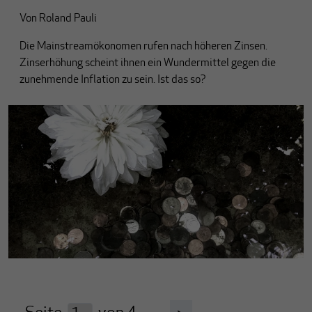
Von
Roland Pauli
Die Mainstreamökonomen rufen nach höheren Zinsen.
Zinserhöhung scheint ihnen ein Wundermittel gegen die
zunehmende Inflation zu sein. Ist das so?