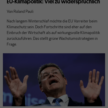
EU-Klimapolitik: Viel zu widersprüchlich
Von
Roland Pauli
Nach langem Winterschlaf möchte die EU Vorreiter beim
Klimaschutz sein. Doch Fortschritte sind eher auf den
Einbruch der Wirtschaft als auf wirkungsvolle Klimapolitik
zurückzuführen. Das stellt grüne Wachstumsstrategien in
Frage.