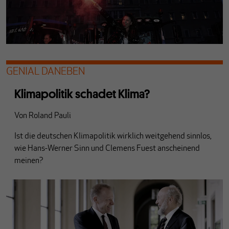
GENIAL DANEBEN
Klimapolitik schadet Klima?
Von
Roland Pauli
Ist die deutschen Klimapolitik wirklich weitgehend sinnlos,
wie Hans-Werner Sinn und Clemens Fuest anscheinend
meinen?