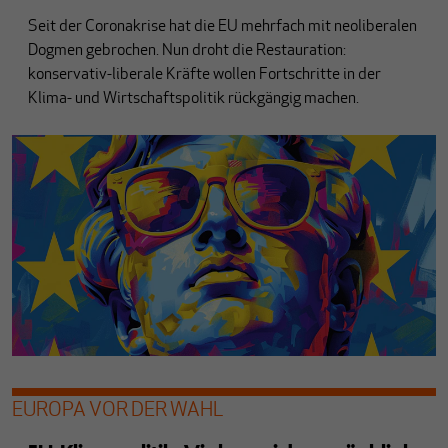
Seit der Coronakrise hat die EU mehrfach mit neoliberalen
Dogmen gebrochen. Nun droht die Restauration:
konservativ-liberale Kräfte wollen Fortschritte in der
Klima- und Wirtschaftspolitik rückgängig machen.
EUROPA VOR DER WAHL