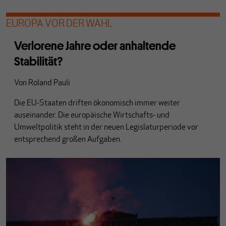
EUROPA VOR DER WAHL
Verlorene Jahre oder anhaltende
Stabilität?
Von
Roland Pauli
Die EU-Staaten driften ökonomisch immer weiter
auseinander. Die europäische Wirtschafts- und
Umweltpolitik steht in der neuen Legislaturperiode vor
entsprechend großen Aufgaben.