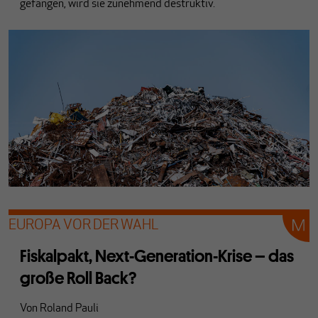
gefangen, wird sie zunehmend destruktiv.
EUROPA VOR DER WAHL
Fiskalpakt, Next-Generation-Krise – das
große Roll Back?
Von
Roland Pauli