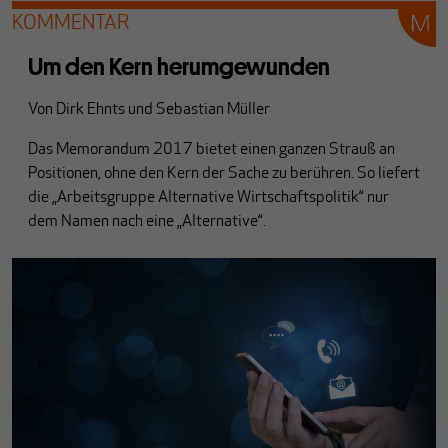
KOMMENTAR
Um den Kern herumgewunden
Von
Dirk Ehnts
und
Sebastian Müller
Das Memorandum 2017 bietet einen ganzen Strauß an
Positionen, ohne den Kern der Sache zu berühren. So liefert
die „Arbeitsgruppe Alternative Wirtschaftspolitik“ nur
dem Namen nach eine „Alternative“.