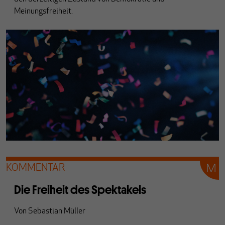
Meinungsfreiheit.
KOMMENTAR
Die Freiheit des Spektakels
Von
Sebastian Müller