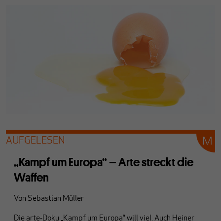
AUFGELESEN
„Kampf um Europa“ – Arte streckt die
Waffen
Von
Sebastian Müller
Die arte-Doku „Kampf um Europa“ will viel. Auch Heiner