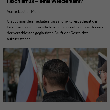
Faschismus – eine Wiederkehr?
Von
Sebastian Müller
Glaubt man den medialen Kassandra-Rufen, scheint der
Faschismus in den westlichen Industrienationen wieder aus
der verschlossen geglaubten Gruft der Geschichte
aufzuerstehen.