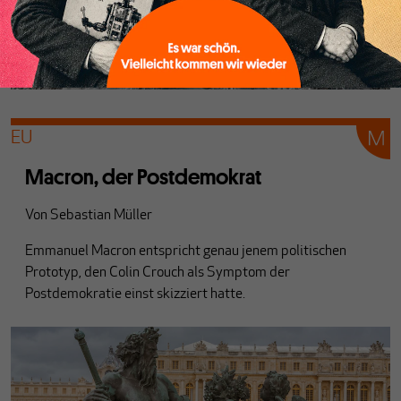
EU
Macron, der Postdemokrat
Von
Sebastian Müller
Emmanuel Macron entspricht genau jenem politischen
Prototyp, den Colin Crouch als Symptom der
Postdemokratie einst skizziert hatte.