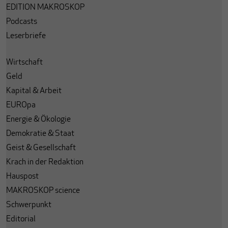
EDITION MAKROSKOP
Podcasts
Leserbriefe
Wirtschaft
Geld
Kapital & Arbeit
EUROpa
Energie & Ökologie
Demokratie & Staat
Geist & Gesellschaft
Krach in der Redaktion
Hauspost
MAKROSKOP science
Schwerpunkt
Editorial