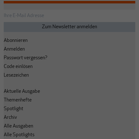
Abonnieren
Anmelden
Passwort vergessen?
Code einlösen
Lesezeichen
Aktuelle Ausgabe
Themenhefte
Spotlight
Archiv
Alle Ausgaben
Alle Spotlights