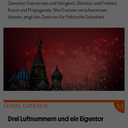
Zwischen Subversion und Hörigkeit, Diktatur und Freiheit,
Kunst und Propaganda. Wie Grenzen verschwimmen
können, zeigt das Zentrum für Politische Schönheit.
GENIAL DANEBEN
Drei Luftnummern und ein Eigentor