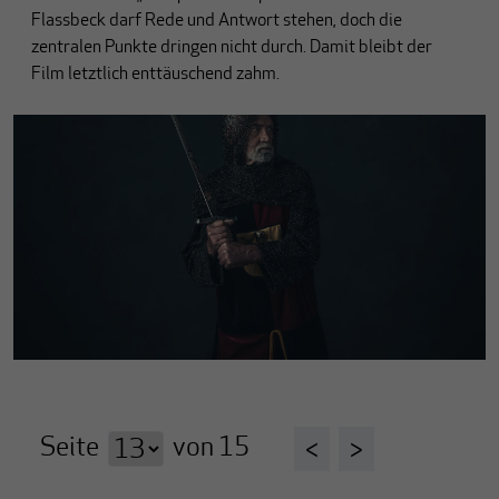
Flassbeck darf Rede und Antwort stehen, doch die
zentralen Punkte dringen nicht durch. Damit bleibt der
Film letztlich enttäuschend zahm.
Seite
von
15
<
>