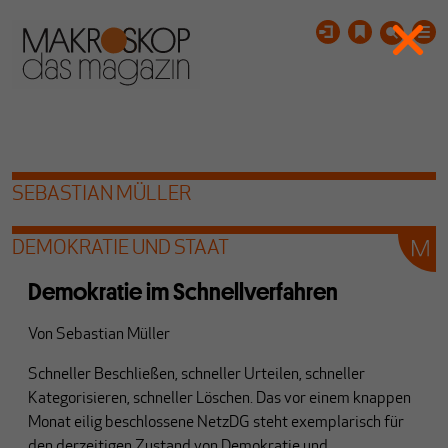
SEBASTIAN MÜLLER
DEMOKRATIE UND STAAT
Demokratie im Schnellverfahren
Von
Sebastian Müller
Schneller Beschließen, schneller Urteilen, schneller
Kategorisieren, schneller Löschen. Das vor einem knappen
Monat eilig beschlossene NetzDG steht exemplarisch für
den derzeitigen Zustand von Demokratie und