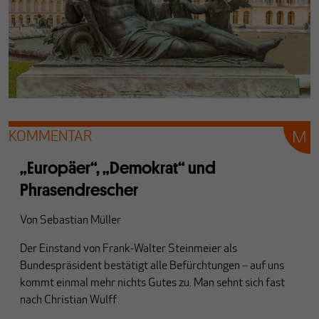
KOMMENTAR
„Europäer“, „Demokrat“ und
Phrasendrescher
Von
Sebastian Müller
Der Einstand von Frank-Walter Steinmeier als
Bundespräsident bestätigt alle Befürchtungen – auf uns
kommt einmal mehr nichts Gutes zu. Man sehnt sich fast
nach Christian Wulff