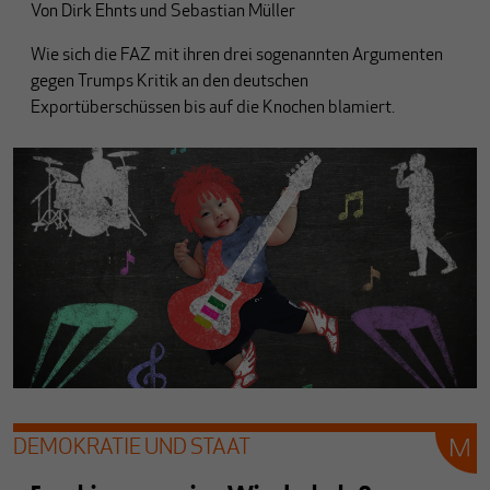
Von
Dirk Ehnts
und
Sebastian Müller
Wie sich die FAZ mit ihren drei sogenannten Argumenten
gegen Trumps Kritik an den deutschen
Exportüberschüssen bis auf die Knochen blamiert.
DEMOKRATIE UND STAAT