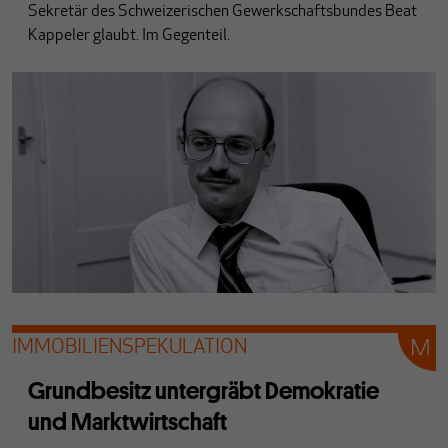
Sekretär des Schweizerischen Gewerkschaftsbundes Beat
Kappeler glaubt.
Im Gegenteil.
IMMOBILIENSPEKULATION
Grundbesitz untergräbt Demokratie
und Marktwirtschaft