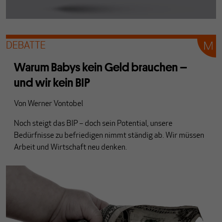
DEBATTE
Warum Babys kein Geld brauchen –
und wir kein BIP
Von
Werner Vontobel
Noch steigt das BIP – doch sein Potential, unsere
Bedürfnisse zu befriedigen nimmt ständig ab. Wir müssen
Arbeit und Wirtschaft neu denken.