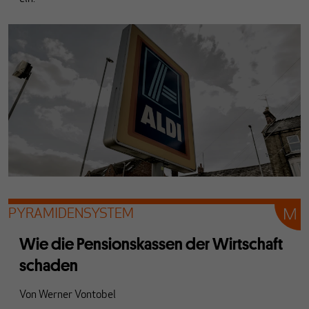
PYRAMIDENSYSTEM
Wie die Pensionskassen der Wirtschaft
schaden
Von
Werner Vontobel