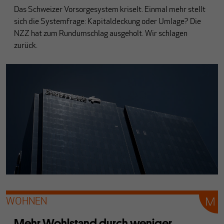
Das Schweizer Vorsorgesystem kriselt. Einmal mehr stellt
sich die Systemfrage: Kapitaldeckung oder Umlage? Die
NZZ hat zum Rundumschlag ausgeholt. Wir schlagen
zurück.
WOHNEN
Mehr Wohlstand durch weniger