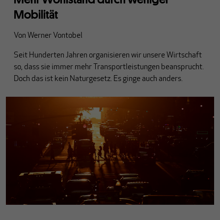
Mobilität
Von
Werner Vontobel
Seit Hunderten Jahren organisieren wir unsere Wirtschaft
so, dass sie immer mehr Transportleistungen beansprucht.
Doch das ist kein Naturgesetz. Es ginge auch anders.