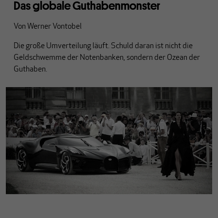
Das globale Guthabenmonster
Von
Werner Vontobel
Die große Umverteilung läuft. Schuld daran ist nicht die
Geldschwemme der Notenbanken, sondern der Ozean der
Guthaben.