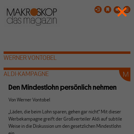
WERNER VONTOBEL
ALDI-KAMPAGNE
Den Mindestlohn persönlich nehmen
Von
Werner Vontobel
„Läden, die beim Lohn sparen, gehen gar nicht.“ Mit dieser
Werbekampagne greift der Großverteiler Aldi auf subtile
Weise in die Diskussion um den gesetzlichen Mindestlohn
ein.