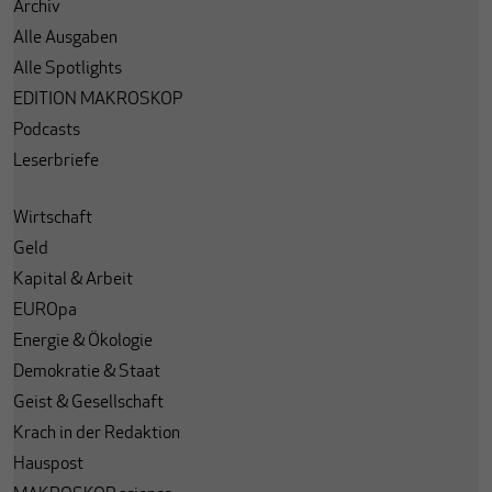
Archiv
Alle Ausgaben
Alle Spotlights
EDITION MAKROSKOP
Podcasts
Leserbriefe
Wirtschaft
Geld
Kapital & Arbeit
EUROpa
Energie & Ökologie
Demokratie & Staat
Geist & Gesellschaft
Krach in der Redaktion
Hauspost