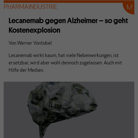
PHARMAINDUSTRIE
Lecanemab gegen Alzheimer – so geht
Kostenexplosion
Von
Werner Vontobel
Lecanemab
wirkt kaum, hat viele Nebenwirkungen, ist
ersetzbar, wird aber wohl dennoch zugelassen. Auch mit
Hilfe der Medien.