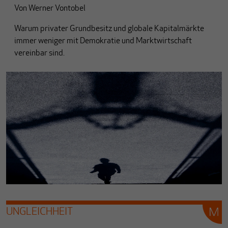
Von
Werner Vontobel
Warum privater Grundbesitz und globale Kapitalmärkte
immer weniger mit Demokratie und Marktwirtschaft
vereinbar sind.
UNGLEICHHEIT