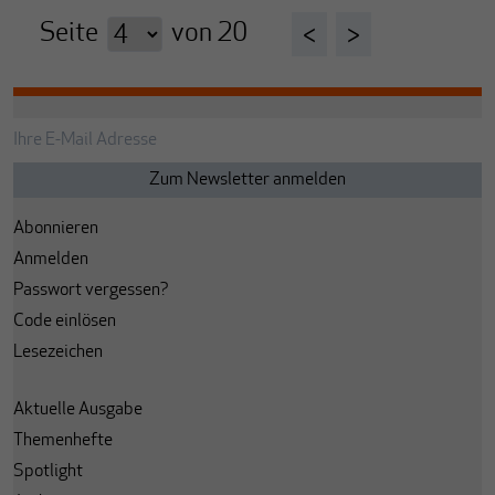
Seite
von
20
<
>
Abonnieren
Anmelden
Passwort vergessen?
Code einlösen
Lesezeichen
Aktuelle Ausgabe
Themenhefte
Spotlight