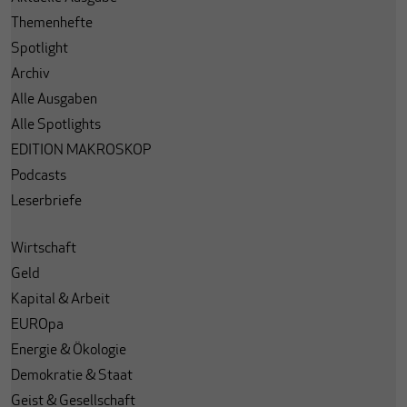
Themenhefte
Spotlight
Archiv
Alle Ausgaben
Alle Spotlights
EDITION MAKROSKOP
Podcasts
Leserbriefe
Wirtschaft
Geld
Kapital & Arbeit
EUROpa
Energie & Ökologie
Demokratie & Staat
Geist & Gesellschaft