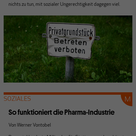
nichts zu tun, mit sozialer Ungerechtigkeit dagegen viel.
SOZIALES
So funktioniert die Pharma-Industrie
Von
Werner Vontobel