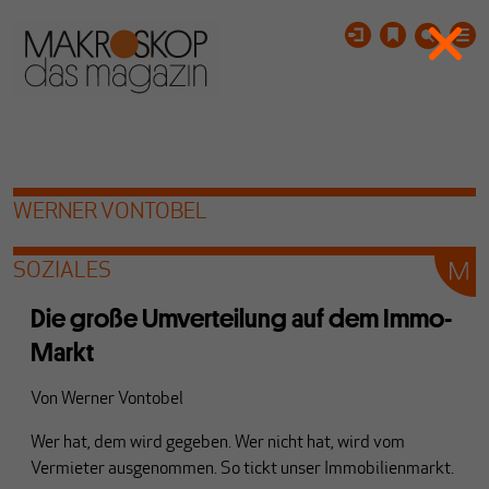
WERNER VONTOBEL
SOZIALES
Die große Umverteilung auf dem Immo-
Markt
Von
Werner Vontobel
Wer hat, dem wird gegeben. Wer nicht hat, wird vom
Vermieter ausgenommen. So tickt unser Immobilienmarkt.