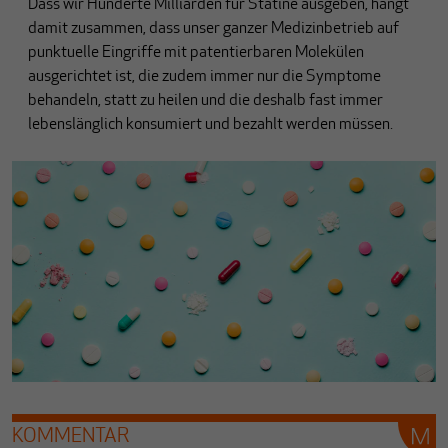
Dass wir Hunderte Milliarden für Statine ausgeben, hängt
damit zusammen, dass unser ganzer Medizinbetrieb auf
punktuelle Eingriffe mit patentierbaren Molekülen
ausgerichtet ist, die zudem immer nur die Symptome
behandeln, statt zu heilen und die deshalb fast immer
lebenslänglich konsumiert und bezahlt werden müssen.
KOMMENTAR