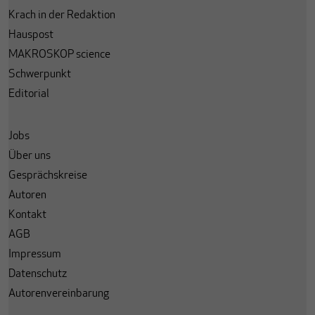
Krach in der Redaktion
Hauspost
MAKROSKOP science
Schwerpunkt
Editorial
Jobs
Über uns
Gesprächskreise
Autoren
Kontakt
AGB
Impressum
Datenschutz
Autorenvereinbarung