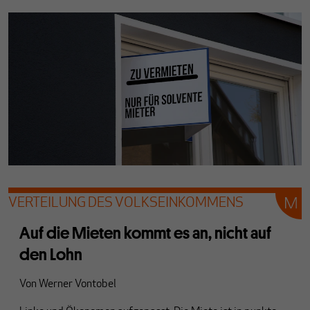
VERTEILUNG DES VOLKSEINKOMMENS
Auf die Mieten kommt es an, nicht auf
den Lohn
Von
Werner Vontobel