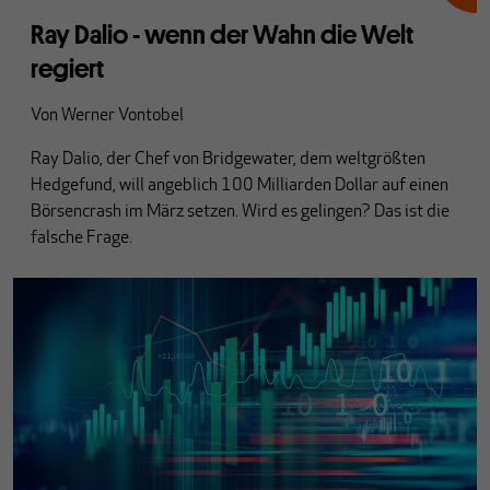
Ray Dalio - wenn der Wahn die Welt
regiert
Von
Werner Vontobel
Ray Dalio, der Chef von Bridgewater, dem weltgrößten
Hedgefund, will angeblich 100 Milliarden Dollar auf einen
Börsencrash im März setzen. Wird es gelingen? Das ist die
falsche Frage.