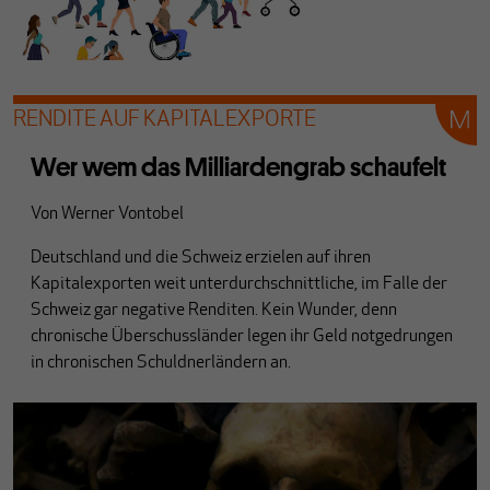
RENDITE AUF KAPITALEXPORTE
Wer wem das Milliardengrab schaufelt
Von
Werner Vontobel
Deutschland und die Schweiz erzielen auf ihren
Kapitalexporten weit unterdurchschnittliche, im Falle der
Schweiz gar negative Renditen. Kein Wunder, denn
chronische Überschussländer legen ihr Geld notgedrungen
in chronischen Schuldnerländern an.