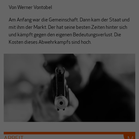
Von
Werner Vontobel
Am Anfang war die Gemeinschaft. Dann kam der Staat und
mit ihm der Markt. Der hat seine besten Zeiten hinter sich
und kämpft gegen den eigenen Bedeutungsverlust. Die
Kosten dieses Abwehrkampfs sind hoch.