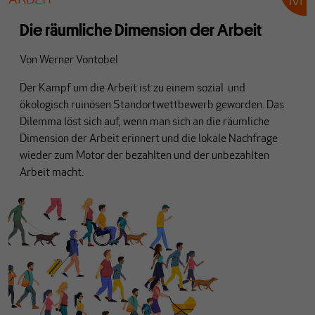
ARBEIT
Die räumliche Dimension der Arbeit
Von
Werner Vontobel
Der Kampf um die Arbeit ist zu einem sozial und
ökologisch ruinösen Standortwettbewerb geworden. Das
Dilemma löst sich auf, wenn man sich an die räumliche
Dimension der Arbeit erinnert und die lokale Nachfrage
wieder zum Motor der bezahlten und der unbezahlten
Arbeit macht.