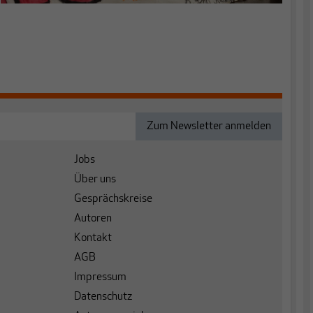
Jobs
Über uns
Gesprächskreise
Autoren
Kontakt
AGB
Impressum
Datenschutz