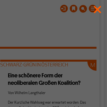
SCHWARZ-GRÜN IN ÖSTERREICH
Eine schönere Form der
neoliberalen Großen Koalition?
Von
Wilhelm Langthaler
Der Kurz’sche Wahlsieg war erwartet worden. Das