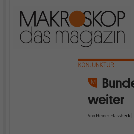
KONJUNKTUR
Bunde
weiter
Von
Heiner Flassbeck
|