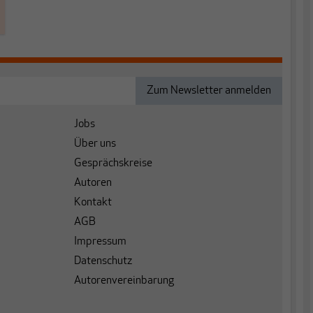
Jobs
Über uns
Gesprächskreise
Autoren
Kontakt
AGB
Impressum
Datenschutz
Autorenvereinbarung