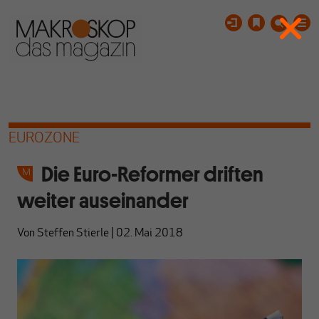
EUROZONE
Die Euro-Reformer driften
weiter auseinander
Von
Steffen Stierle
|
02. Mai 2018