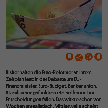
pixabay.com/klimkin
Bisher halten die Euro-Reformer an ihrem
Zeitplan fest: In der Debatte um EU-
Finanzminister, Euro-Budget, Bankenunion,
Stabilisierungsfunktion etc. sollen im Juni
Entscheidungen fallen. Das wirkte schon vor
Wochen unrealistisch. Mittlerweile scheint