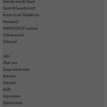
Demokratie & Staat
Geist & Gesellschaft
Krach in der Redaktion
Hauspost
MAKROSKOP science
Schwerpunkt
Editorial
Jobs
Über uns
Gesprächskreise
Autoren
Kontakt
AGB
Impressum
Datenschutz