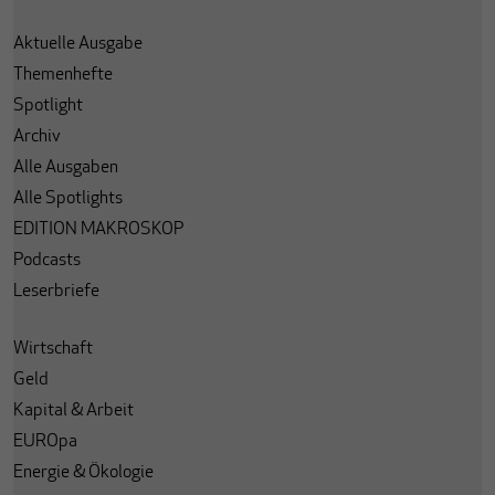
Aktuelle Ausgabe
Themenhefte
Spotlight
Archiv
Alle Ausgaben
Alle Spotlights
EDITION MAKROSKOP
Podcasts
Leserbriefe
Wirtschaft
Geld
Kapital & Arbeit
EUROpa
Energie & Ökologie