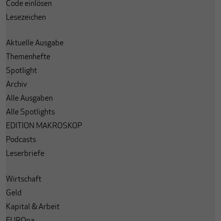
Code einlösen
Lesezeichen
Aktuelle Ausgabe
Themenhefte
Spotlight
Archiv
Alle Ausgaben
Alle Spotlights
EDITION MAKROSKOP
Podcasts
Leserbriefe
Wirtschaft
Geld
Kapital & Arbeit