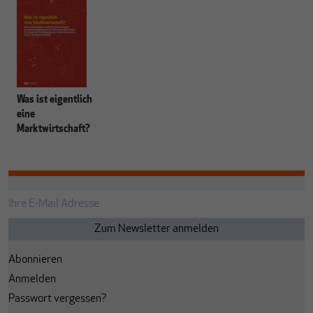
Was ist eigentlich
eine
Marktwirtschaft?
Abonnieren
Anmelden
Passwort vergessen?