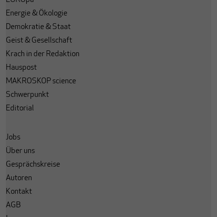
EUROpa
Energie & Ökologie
Demokratie & Staat
Geist & Gesellschaft
Krach in der Redaktion
Hauspost
MAKROSKOP science
Schwerpunkt
Editorial
Jobs
Über uns
Gesprächskreise
Autoren
Kontakt
AGB