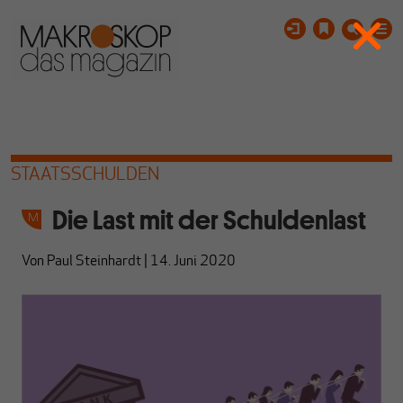
STAATSSCHULDEN
Die Last mit der Schuldenlast
Von
Paul Steinhardt
|
14. Juni 2020