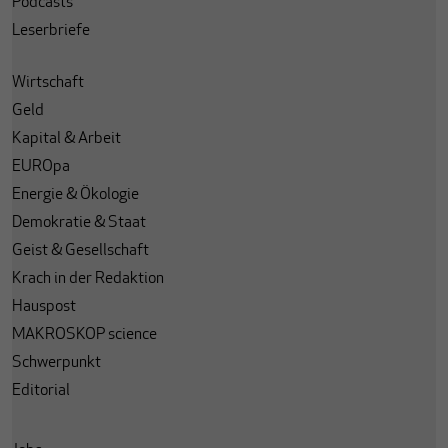
Podcasts
Leserbriefe
Wirtschaft
Geld
Kapital & Arbeit
EUROpa
Energie & Ökologie
Demokratie & Staat
Geist & Gesellschaft
Krach in der Redaktion
Hauspost
MAKROSKOP science
Schwerpunkt
Editorial