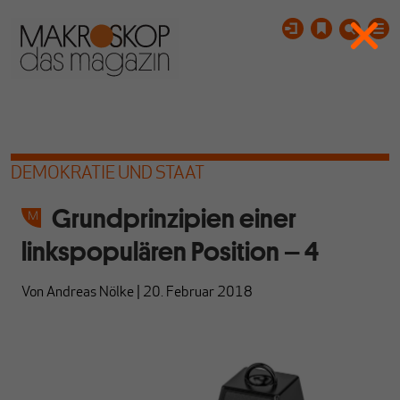
DEMOKRATIE UND STAAT
Grundprinzipien einer
linkspopulären Position – 4
Von
Andreas Nölke
|
20. Februar 2018