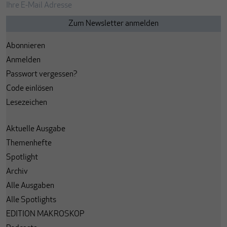
Abonnieren
Anmelden
Passwort vergessen?
Code einlösen
Lesezeichen
Aktuelle Ausgabe
Themenhefte
Spotlight
Archiv
Alle Ausgaben
Alle Spotlights
EDITION MAKROSKOP