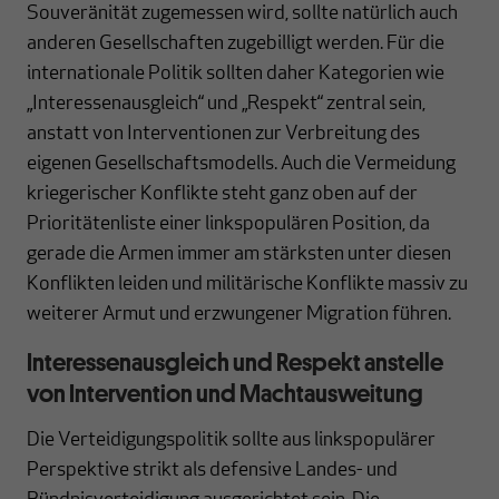
Souveränität zugemessen wird, sollte natürlich auch
anderen Gesellschaften zugebilligt werden. Für die
internationale Politik sollten daher Kategorien wie
„Interessenausgleich“ und „Respekt“ zentral sein,
anstatt von Interventionen zur Verbreitung des
eigenen Gesellschaftsmodells. Auch die Vermeidung
kriegerischer Konflikte steht ganz oben auf der
Prioritätenliste einer linkspopulären Position, da
gerade die Armen immer am stärksten unter diesen
Konflikten leiden und militärische Konflikte massiv zu
weiterer Armut und erzwungener Migration führen.
Interessenausgleich und Respekt anstelle
von Intervention und Machtausweitung
Die Verteidigungspolitik sollte aus linkspopulärer
Perspektive strikt als defensive Landes- und