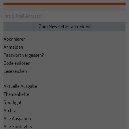
Abonnieren
Anmelden
Passwort vergessen?
Code einlösen
Lesezeichen
Aktuelle Ausgabe
Themenhefte
Spotlight
Archiv
Alle Ausgaben
Alle Spotlights