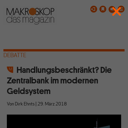
DEBATTE
Handlungsbeschränkt? Die
Zentralbank im modernen
Geldsystem
Von
Dirk Ehnts
|
29. März 2018