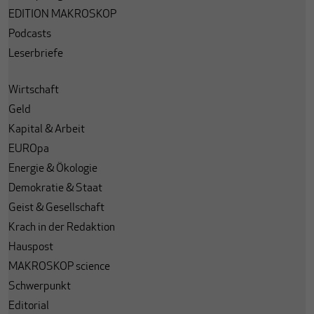
EDITION MAKROSKOP
Podcasts
Leserbriefe
Wirtschaft
Geld
Kapital & Arbeit
EUROpa
Energie & Ökologie
Demokratie & Staat
Geist & Gesellschaft
Krach in der Redaktion
Hauspost
MAKROSKOP science
Schwerpunkt
Editorial