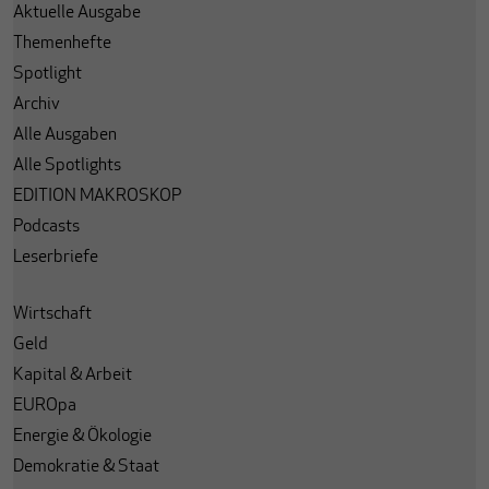
Aktuelle Ausgabe
Themenhefte
Spotlight
Archiv
Alle Ausgaben
Alle Spotlights
EDITION MAKROSKOP
Podcasts
Leserbriefe
Wirtschaft
Geld
Kapital & Arbeit
EUROpa
Energie & Ökologie
Demokratie & Staat