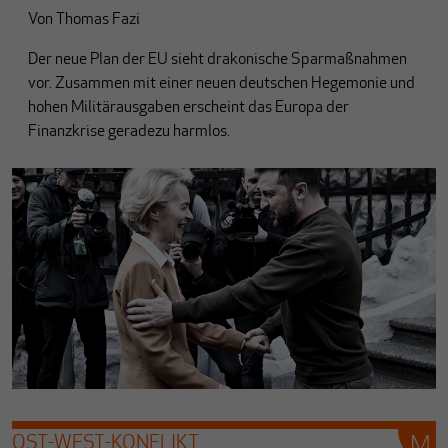
Von
Thomas Fazi
Der neue Plan der EU sieht drakonische Sparmaßnahmen
vor. Zusammen mit einer neuen deutschen Hegemonie und
hohen Militärausgaben erscheint das Europa der
Finanzkrise geradezu harmlos.
OST-WEST-KONFLIKT