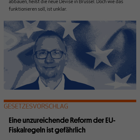
abbauen, heißt die neue Devise in Brüssel. Doch wie das
funktionieren soll, ist unklar.
GESETZESVORSCHLAG
Eine unzureichende Reform der EU-
Fiskalregeln ist gefährlich