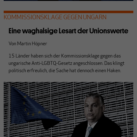
KOMMISSIONSKLAGE GEGEN UNGARN
Eine waghalsige Lesart der Unionswerte
Von
Martin Höpner
15 Länder haben sich der Kommissionsklage gegen das
ungarische Anti-LGBTQ-Gesetz angeschlossen. Das klingt
politisch erfreulich, die Sache hat dennoch einen Haken.