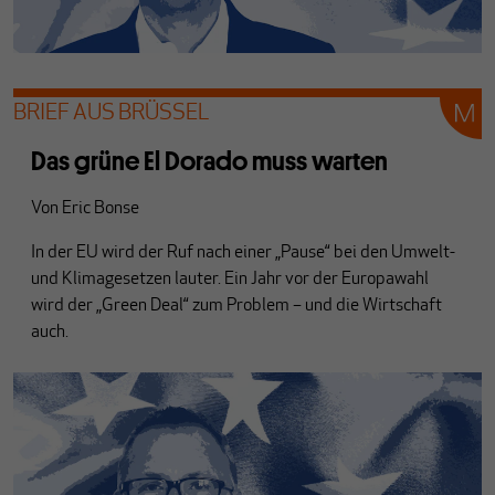
BRIEF AUS BRÜSSEL
Das grüne El Dorado muss warten
Von
Eric Bonse
In der EU wird der Ruf nach einer „Pause“ bei den Umwelt-
und Klimagesetzen lauter. Ein Jahr vor der Europawahl
wird der „Green Deal“ zum Problem – und die Wirtschaft
auch.