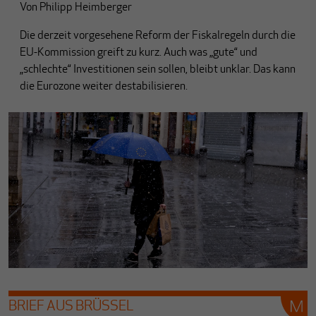
Von
Philipp Heimberger
Die derzeit vorgesehene Reform der Fiskalregeln durch die
EU-Kommission greift zu kurz. Auch was „gute“ und
„schlechte“ Investitionen sein sollen, bleibt unklar. Das kann
die Eurozone weiter destabilisieren.
BRIEF AUS BRÜSSEL