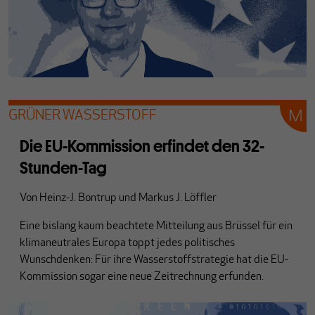
GRÜNER WASSERSTOFF
Die EU-Kommission erfindet den 32-
Stunden-Tag
Von
Heinz-J. Bontrup
und
Markus J. Löffler
Eine bislang kaum beachtete Mitteilung aus Brüssel für ein
klimaneutrales Europa toppt jedes politisches
Wunschdenken: Für ihre Wasserstoffstrategie hat die EU-
Kommission sogar eine neue Zeitrechnung erfunden.