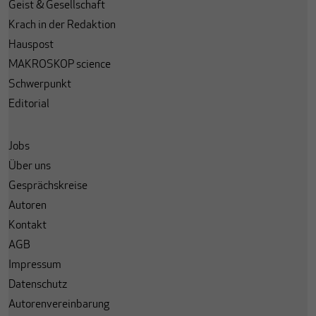
Geist & Gesellschaft
Krach in der Redaktion
Hauspost
MAKROSKOP science
Schwerpunkt
Editorial
Jobs
Über uns
Gesprächskreise
Autoren
Kontakt
AGB
Impressum
Datenschutz
Autorenvereinbarung