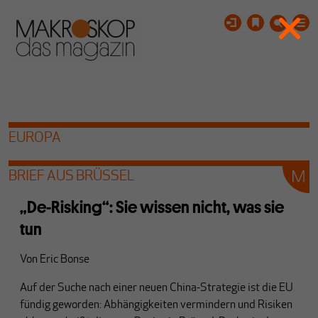
EUROPA
BRIEF AUS BRÜSSEL
„De-Risking“: Sie wissen nicht, was sie
tun
Von
Eric Bonse
Auf der Suche nach einer neuen China-Strategie ist die EU
fündig geworden: Abhängigkeiten vermindern und Risiken