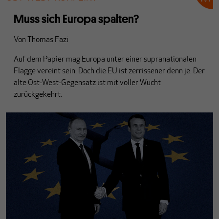
Muss sich Europa spalten?
Von
Thomas Fazi
Auf dem Papier mag Europa unter einer supranationalen
Flagge vereint sein. Doch die EU ist zerrissener denn je. Der
alte Ost-West-Gegensatz ist mit voller Wucht
zurückgekehrt.