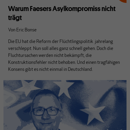
Warum Faesers Asylkompromiss nicht
trägt
Von
Eric Bonse
Die EU hat die Reform der Flüchtlingspolitik jahrelang
verschleppt. Nun soll alles ganz schnell gehen. Doch die
Fluchtursachen werden nicht bekämpft, die
Konstruktionsfehler nicht behoben. Und einen tragfähigen
Konsens gibt es nicht einmal in Deutschland.