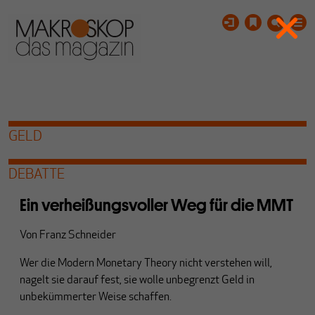
GELD
DEBATTE
Ein verheißungsvoller Weg für die MMT
Von
Franz Schneider
Wer die Modern Monetary Theory nicht verstehen will,
nagelt sie darauf fest, sie wolle unbegrenzt Geld in
unbekümmerter Weise schaffen.