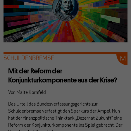
SCHULDENBREMSE
Mit der Reform der
Konjunkturkomponente aus der Krise?
Von
Malte Kornfeld
Das Urteil des Bundesverfassungsgerichts zur
Schuldenbremse verfestigt den Sparkurs der Ampel. Nun
hat der finanzpolitische Thinktank „Dezernat Zukunft“ eine
Reform der Konjunkturkomponente ins Spiel gebracht. Der