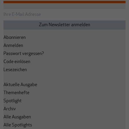
Abonnieren
Anmelden
Passwort vergessen?
Code einlösen
Lesezeichen
Aktuelle Ausgabe
Themenhefte
Spotlight
Archiv
Alle Ausgaben
Alle Spotlights