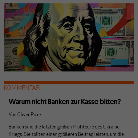
KOMMENTAR
Warum nicht Banken zur Kasse bitten?
Von
Oliver Picek
Banken sind die letzten großen Profiteure des Ukraine-
Kriegs. Sie sollten einen größeren Beitrag leisten, um die