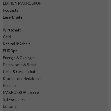
EDITION MAKROSKOP
Podcasts
Leserbriefe
Wirtschaft
Geld
Kapital & Arbeit
EUROpa
Energie & Ökologie
Demokratie & Staat
Geist & Gesellschaft
Krach in der Redaktion
Hauspost
MAKROSKOP science
Schwerpunkt
Editorial