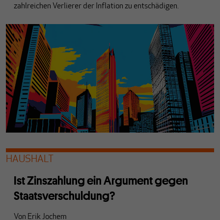
zahlreichen Verlierer der Inflation zu entschädigen.
HAUSHALT
Ist Zinszahlung ein Argument gegen
Staatsverschuldung?
Von
Erik Jochem