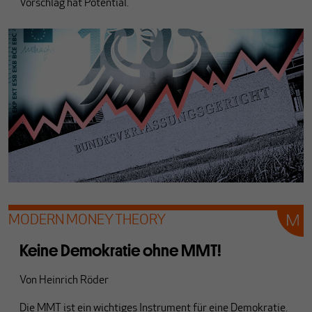
Vorschlag hat Potential.
MODERN MONEY THEORY
Keine Demokratie ohne MMT!
Von
Heinrich Röder
Die MMT ist ein wichtiges Instrument für eine Demokratie.