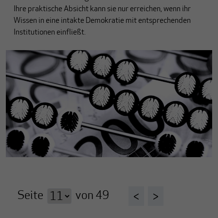
Ihre praktische Absicht kann sie nur erreichen, wenn ihr
Wissen in eine intakte Demokratie mit entsprechenden
Institutionen einfließt.
Seite
von
49
<
>