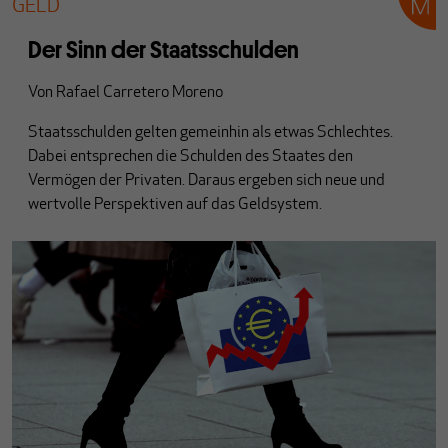
GELD
Der Sinn der Staatsschulden
Von
Rafael Carretero Moreno
Staatsschulden gelten gemeinhin als etwas Schlechtes.
Dabei entsprechen die Schulden des Staates den
Vermögen der Privaten. Daraus ergeben sich neue und
wertvolle Perspektiven auf das Geldsystem.