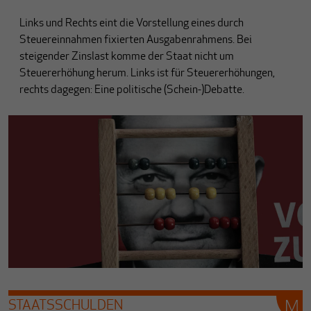
Links und Rechts eint die Vorstellung eines durch
Steuereinnahmen fixierten Ausgabenrahmens. Bei
steigender Zinslast komme der Staat nicht um
Steuererhöhung herum. Links ist für Steuererhöhungen,
rechts dagegen: Eine politische (Schein-)Debatte.
STAATSSCHULDEN