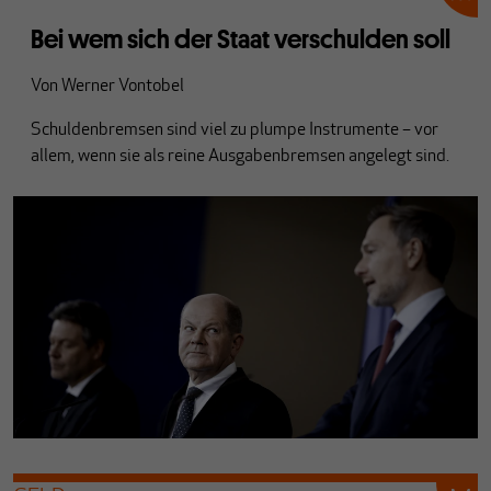
Bei wem sich der Staat verschulden soll
Von
Werner Vontobel
Schuldenbremsen sind viel zu plumpe Instrumente – vor
allem, wenn sie als reine Ausgabenbremsen angelegt sind.