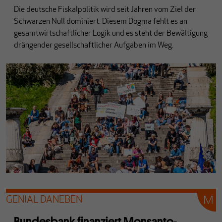
Die deutsche Fiskalpolitik wird seit Jahren vom Ziel der
Schwarzen Null dominiert. Diesem Dogma fehlt es an
gesamtwirtschaftlicher Logik und es steht der Bewältigung
drängender gesellschaftlicher Aufgaben im Weg.
GENIAL DANEBEN
Bundesbank finanziert Monsanto-