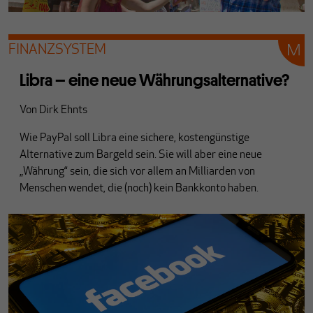
FINANZSYSTEM
Libra – eine neue Währungsalternative?
Von
Dirk Ehnts
Wie PayPal soll Libra eine sichere, kostengünstige
Alternative zum Bargeld sein. Sie will aber eine neue
„Währung“ sein, die sich vor allem an Milliarden von
Menschen wendet, die (noch) kein Bankkonto haben.