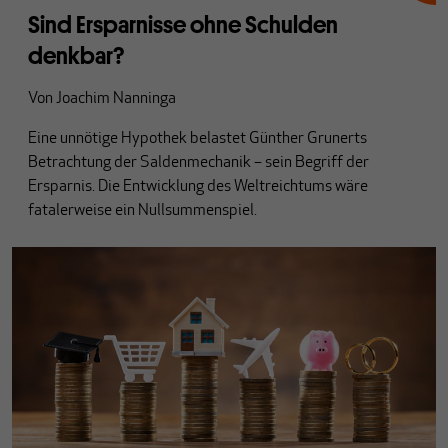
Sind Ersparnisse ohne Schulden
denkbar?
Von
Joachim Nanninga
Eine unnötige Hypothek belastet Günther Grunerts
Betrachtung der Saldenmechanik – sein Begriff der
Ersparnis. Die Entwicklung des Weltreichtums wäre
fatalerweise ein Nullsummenspiel.