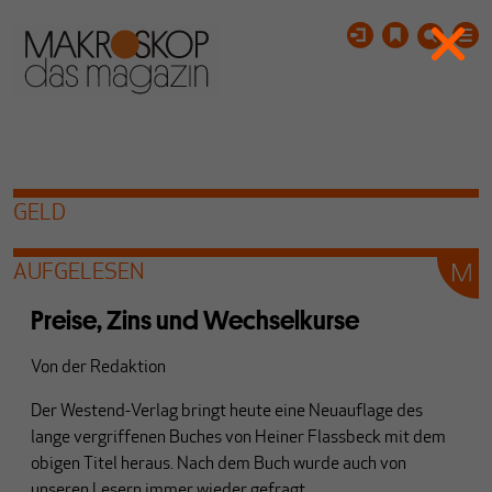
GELD
AUFGELESEN
Preise, Zins und Wechselkurse
Von
der Redaktion
Der Westend-Verlag bringt heute eine Neuauflage des
lange vergriffenen Buches von Heiner Flassbeck mit dem
obigen Titel heraus. Nach dem Buch wurde auch von
unseren Lesern immer wieder gefragt.