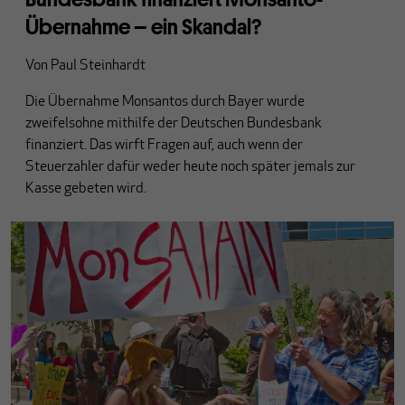
Übernahme – ein Skandal?
Von
Paul Steinhardt
Die Übernahme Monsantos durch Bayer wurde
zweifelsohne mithilfe der Deutschen Bundesbank
finanziert. Das wirft Fragen auf, auch wenn der
Steuerzahler dafür weder heute noch später jemals zur
Kasse gebeten wird.