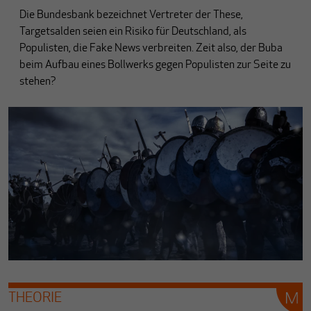
Die Bundesbank bezeichnet Vertreter der These,
Targetsalden seien ein Risiko für Deutschland, als
Populisten, die Fake News verbreiten. Zeit also, der Buba
beim Aufbau eines Bollwerks gegen Populisten zur Seite zu
stehen?
THEORIE