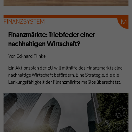
FINANZSYSTEM
Finanzmärkte: Triebfeder einer
nachhaltigen Wirtschaft?
Von
Eckhard Plinke
Ein Aktionsplan der EU will mithilfe des Finanzmarkts eine
nachhaltige Wirtschaft befördern. Eine Strategie, die die
Lenkungsfähigkeit der Finanzmärkte maßlos überschätzt.