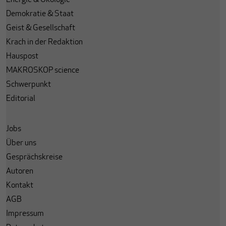
Energie & Ökologie
Demokratie & Staat
Geist & Gesellschaft
Krach in der Redaktion
Hauspost
MAKROSKOP science
Schwerpunkt
Editorial
Jobs
Über uns
Gesprächskreise
Autoren
Kontakt
AGB
Impressum