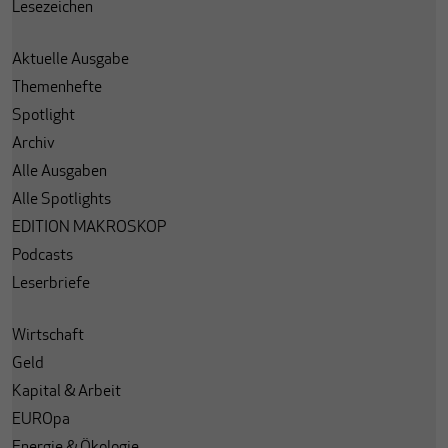
Lesezeichen
Aktuelle Ausgabe
Themenhefte
Spotlight
Archiv
Alle Ausgaben
Alle Spotlights
EDITION MAKROSKOP
Podcasts
Leserbriefe
Wirtschaft
Geld
Kapital & Arbeit
EUROpa