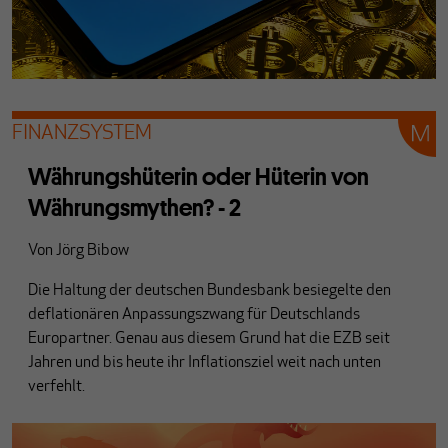
FINANZSYSTEM
Währungshüterin oder Hüterin von
Währungsmythen? - 2
Von
Jörg Bibow
Die Haltung der deutschen Bundesbank besiegelte den
deflationären Anpassungszwang für Deutschlands
Europartner. Genau aus diesem Grund hat die EZB seit
Jahren und bis heute ihr Inflationsziel weit nach unten
verfehlt.