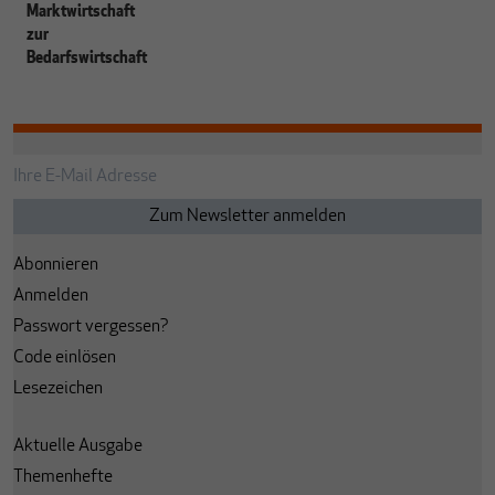
Marktwirtschaft
zur
Bedarfswirtschaft
Abonnieren
Anmelden
Passwort vergessen?
Code einlösen
Lesezeichen
Aktuelle Ausgabe
Themenhefte