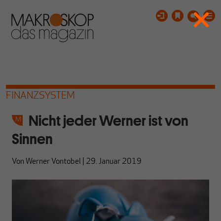
FINANZSYSTEM
Nicht jeder Werner ist von
Sinnen
Von
Werner Vontobel
|
29. Januar 2019