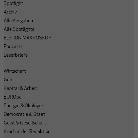
Spotlight
Archiv
Alle Ausgaben
Alle Spotlights
EDITION MAKROSKOP
Podcasts
Leserbriefe
Wirtschaft
Geld
Kapital & Arbeit
EUROpa
Energie & Ökologie
Demokratie & Staat
Geist & Gesellschaft
Krach in der Redaktion