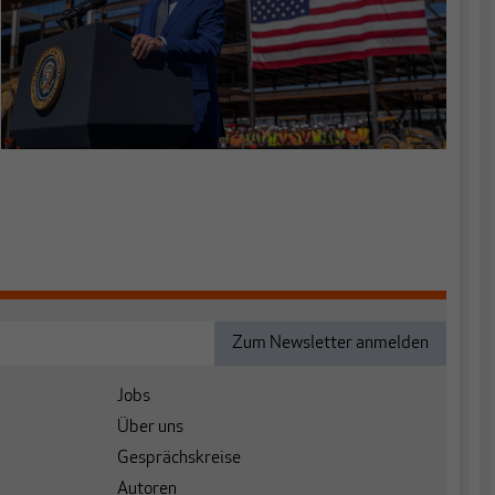
Jobs
Über uns
Gesprächskreise
Autoren