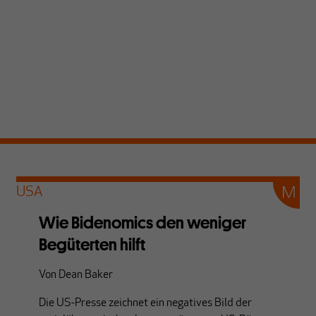
USA
Wie Bidenomics den weniger
Begüterten hilft
Von
Dean Baker
Die US-Presse zeichnet ein negatives Bild der