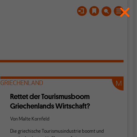
GRIECHENLAND
Rettet der Tourismusboom
Griechenlands Wirtschaft?
Von
Malte Kornfeld
Die griechische Tourismusindustrie boomt und