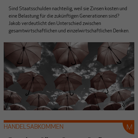
Sind Staatsschulden nachteilig, weil sie Zinsen kosten und
eine Belastung für die zukünftigen Generationen sind?
Jakob verdeutlicht den Unterschied zwischen
gesamtwirtschaftlichen und einzelwirtschaftlichen Denken.
HANDELSABKOMMEN