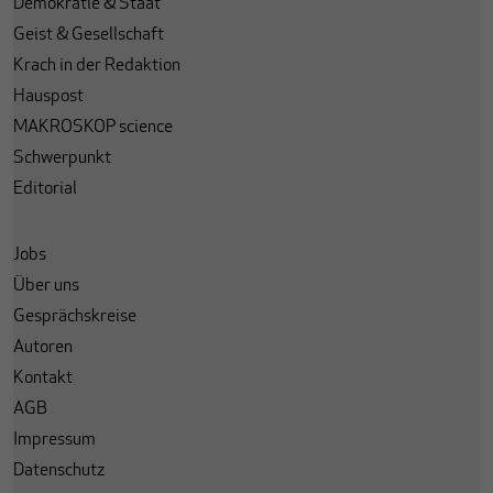
Demokratie & Staat
Geist & Gesellschaft
Krach in der Redaktion
Hauspost
MAKROSKOP science
Schwerpunkt
Editorial
Jobs
Über uns
Gesprächskreise
Autoren
Kontakt
AGB
Impressum
Datenschutz