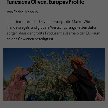
Tunesiens Oliven, Europas Profite
Von
Fadhel Kaboub
Tunesien liefert das Olivenöl, Europa die Marke. Wie
Handelsregeln und globale Wertschöpfungsketten dafür
sorgen, dass der größte Produzent außerhalb der EU kaum
an den Gewinnen beteiligt ist.