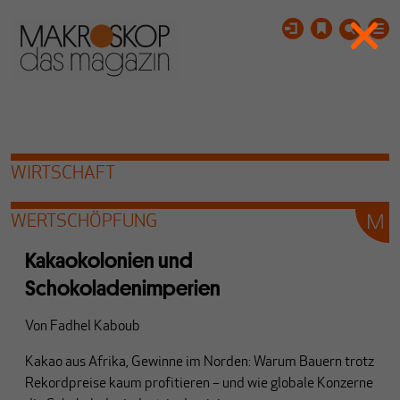
WIRTSCHAFT
WERTSCHÖPFUNG
Kakaokolonien und
Schokoladenimperien
Von
Fadhel Kaboub
Kakao aus Afrika, Gewinne im Norden: Warum Bauern trotz
Rekordpreise kaum profitieren – und wie globale Konzerne