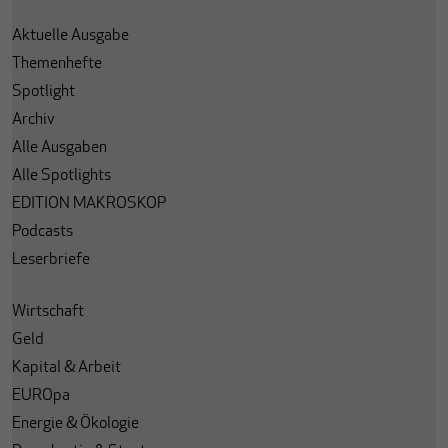
Aktuelle Ausgabe
Themenhefte
Spotlight
Archiv
Alle Ausgaben
Alle Spotlights
EDITION MAKROSKOP
Podcasts
Leserbriefe
Wirtschaft
Geld
Kapital & Arbeit
EUROpa
Energie & Ökologie