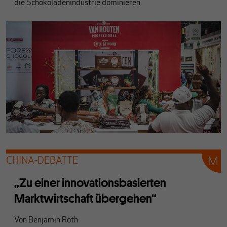
die Schokoladenindustrie dominieren.
CHINA-DEBATTE
„Zu einer innovationsbasierten
Marktwirtschaft übergehen“
Von
Benjamin Roth