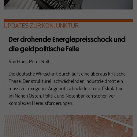
UPDATES ZUR KONJUNKTUR
Der drohende Energiepreisschock und
die geldpolitische Falle
Von
Hans-Peter Roll
Die deutsche Wirtschaft durchläuft eine überaus kritische
Phase. Der strukturell schwächelnden Industrie droht ein
massiver exogener Angebotsschock durch die Eskalation
im Nahen Osten. Politik und Notenbanken stehen vor
komplexen Herausforderungen.