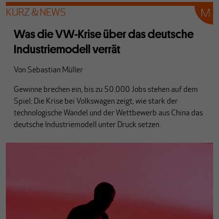
KURZ & NEWS
Was die VW-Krise über das deutsche
Industriemodell verrät
Von
Sebastian Müller
Gewinne brechen ein, bis zu 50.000 Jobs stehen auf dem
Spiel: Die Krise bei Volkswagen zeigt, wie stark der
technologische Wandel und der Wettbewerb aus China das
deutsche Industriemodell unter Druck setzen.