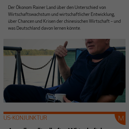
Der Ökonom Rainer Land über den Unterschied von
Wirtschaftswachstum und wirtschaftlicher Entwicklung,
über Chancen und Krisen der chinesischen Wirtschaft – und
was Deutschland davon lernen könnte.
US-KONJUNKTUR