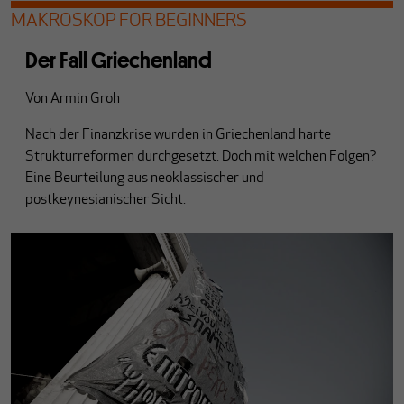
MAKROSKOP FOR BEGINNERS
Der Fall Griechenland
Von
Armin Groh
Nach der Finanzkrise wurden in Griechenland harte
Strukturreformen durchgesetzt. Doch mit welchen Folgen?
Eine Beurteilung aus neoklassischer und
postkeynesianischer Sicht.