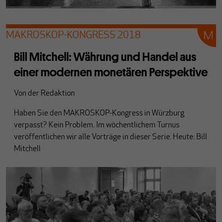
MAKROSKOP-KONGRESS 2018
Bill Mitchell: Währung und Handel aus
einer modernen monetären Perspektive
Von
der Redaktion
Haben Sie den MAKROSKOP-Kongress in Würzburg
verpasst? Kein Problem. Im wöchentlichem Turnus
veröffentlichen wir alle Vorträge in dieser Serie. Heute: Bill
Mitchell