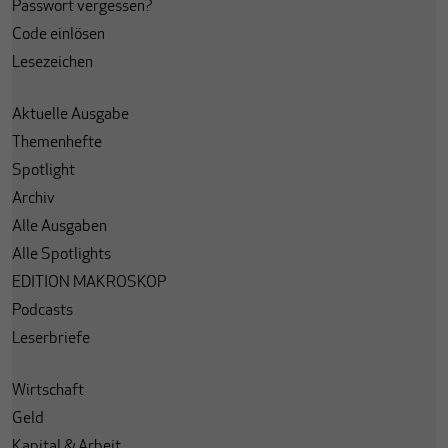
Passwort vergessen?
Code einlösen
Lesezeichen
Aktuelle Ausgabe
Themenhefte
Spotlight
Archiv
Alle Ausgaben
Alle Spotlights
EDITION MAKROSKOP
Podcasts
Leserbriefe
Wirtschaft
Geld
Kapital & Arbeit