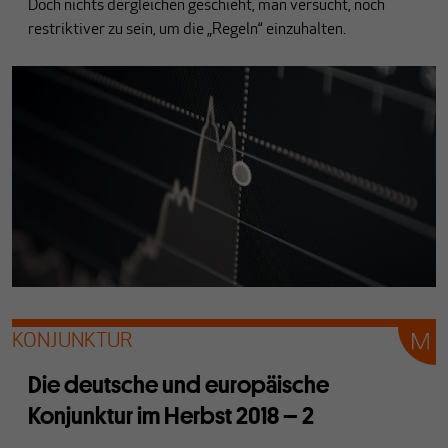
Doch nichts dergleichen geschieht, man versucht, noch
restriktiver zu sein, um die „Regeln“ einzuhalten.
KONJUNKTUR
Die deutsche und europäische
Konjunktur im Herbst 2018 – 2