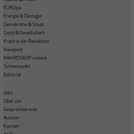
EUROpa
Energie & Ökologie
Demokratie & Staat
Geist & Gesellschaft
Krach in der Redaktion
Hauspost
MAKROSKOP science
Schwerpunkt
Editorial
Jobs
Über uns
Gesprächskreise
Autoren
Kontakt