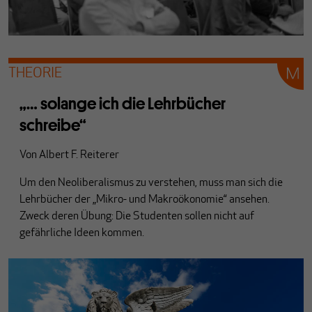
THEORIE
„… solange ich die Lehrbücher
schreibe“
Von
Albert F. Reiterer
Um den Neoliberalismus zu verstehen, muss man sich die
Lehrbücher der „Mikro- und Makroökonomie“ ansehen.
Zweck deren Übung: Die Studenten sollen nicht auf
gefährliche Ideen kommen.