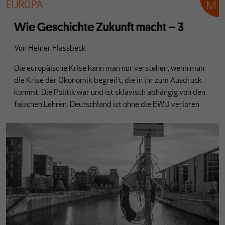
EUROPA
Wie Geschichte Zukunft macht – 3
Von
Heiner Flassbeck
Die europäische Krise kann man nur verstehen, wenn man
die Krise der Ökonomik begreift, die in ihr zum Ausdruck
kommt. Die Politik war und ist sklavisch abhängig von den
falschen Lehren. Deutschland ist ohne die EWU verloren.