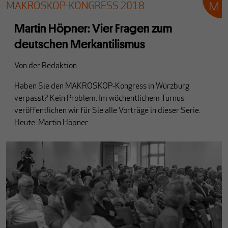
MAKROSKOP-KONGRESS 2018
Martin Höpner: Vier Fragen zum
deutschen Merkantilismus
Von
der Redaktion
Haben Sie den MAKROSKOP-Kongress in Würzburg
verpasst? Kein Problem. Im wöchentlichem Turnus
veröffentlichen wir für Sie alle Vorträge in dieser Serie.
Heute: Martin Höpner