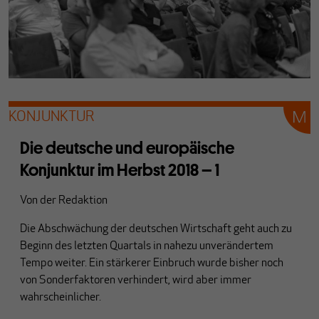
KONJUNKTUR
Die deutsche und europäische
Konjunktur im Herbst 2018 – 1
Von
der Redaktion
Die Abschwächung der deutschen Wirtschaft geht auch zu
Beginn des letzten Quartals in nahezu unverändertem
Tempo weiter. Ein stärkerer Einbruch wurde bisher noch
von Sonderfaktoren verhindert, wird aber immer
wahrscheinlicher.