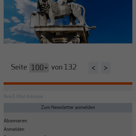
Seite
von
132
<
>
Abonnieren
Anmelden