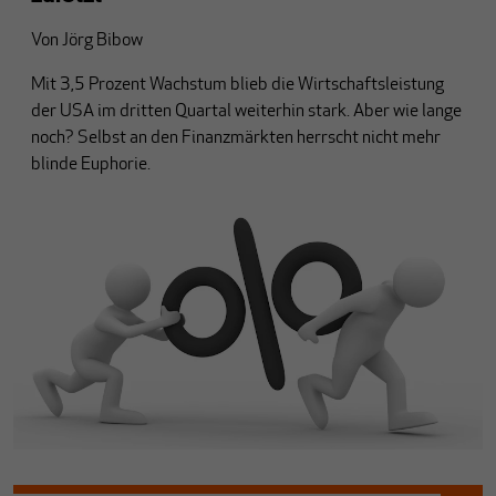
Von
Jörg Bibow
Mit 3,5 Prozent Wachstum blieb die Wirtschaftsleistung
der USA im dritten Quartal weiterhin stark. Aber wie lange
noch? Selbst an den Finanzmärkten herrscht nicht mehr
blinde Euphorie.