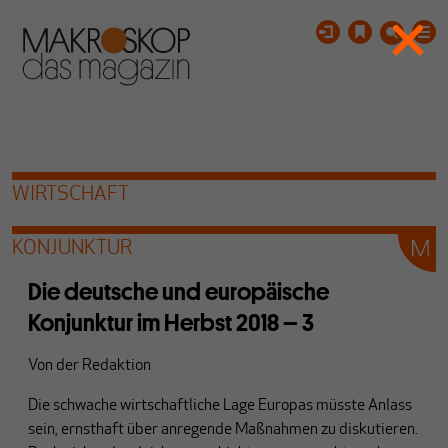
WIRTSCHAFT
KONJUNKTUR
Die deutsche und europäische
Konjunktur im Herbst 2018 – 3
Von
der Redaktion
Die schwache wirtschaftliche Lage Europas müsste Anlass
sein, ernsthaft über anregende Maßnahmen zu diskutieren.