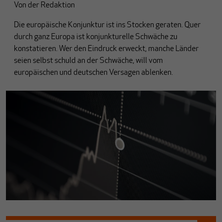
Von
der Redaktion
Die europäische Konjunktur ist ins Stocken geraten. Quer
durch ganz Europa ist konjunkturelle Schwäche zu
konstatieren. Wer den Eindruck erweckt, manche Länder
seien selbst schuld an der Schwäche, will vom
europäischen und deutschen Versagen ablenken.