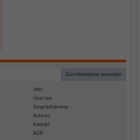
Jobs
Über uns
Gesprächskreise
Autoren
Kontakt
AGB