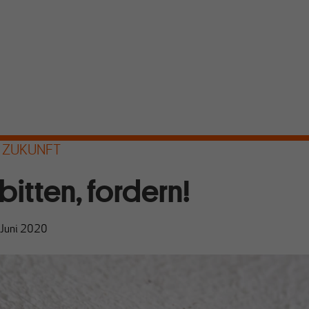
R ZUKUNFT
bitten, fordern!
 Juni 2020