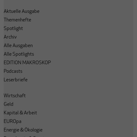
Aktuelle Ausgabe
Themenhefte
Spotlight
Archiv
Alle Ausgaben
Alle Spotlights
EDITION MAKROSKOP
Podcasts
Leserbriefe
Wirtschaft
Geld
Kapital & Arbeit
EUROpa
Energie & Ökologie