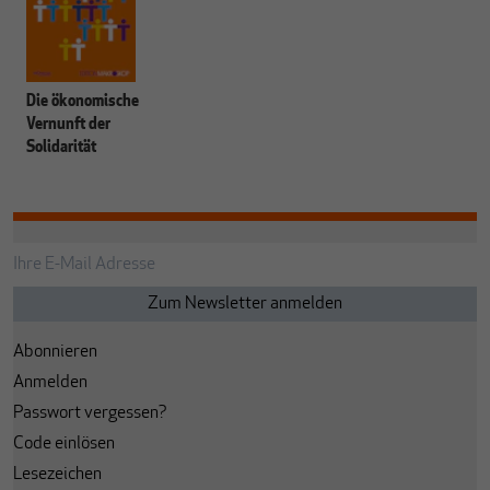
Die ökonomische
Vernunft der
Solidarität
Abonnieren
Anmelden
Passwort vergessen?
Code einlösen
Lesezeichen