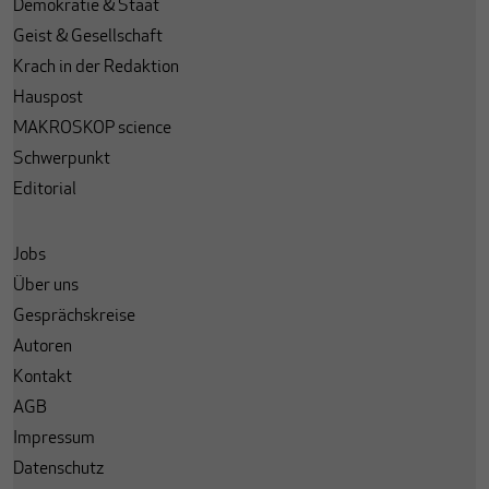
Demokratie & Staat
Geist & Gesellschaft
Krach in der Redaktion
Hauspost
MAKROSKOP science
Schwerpunkt
Editorial
Jobs
Über uns
Gesprächskreise
Autoren
Kontakt
AGB
Impressum
Datenschutz