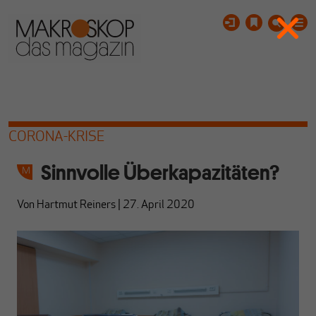
CORONA-KRISE
Sinnvolle Überkapazitäten?
Von
Hartmut Reiners
|
27. April 2020