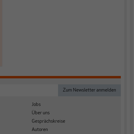
Jobs
Über uns
Gesprächskreise
Autoren