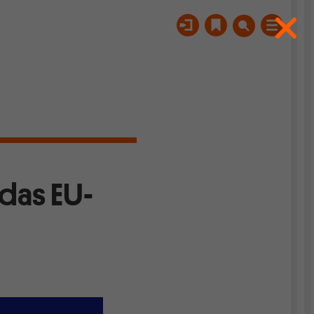
 das EU-