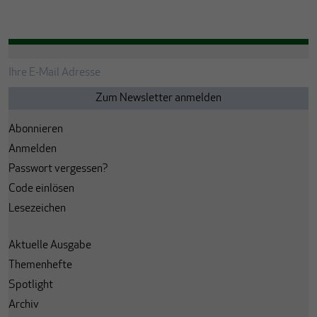
Abonnieren
Anmelden
Passwort vergessen?
Code einlösen
Lesezeichen
Aktuelle Ausgabe
Themenhefte
Spotlight
Archiv