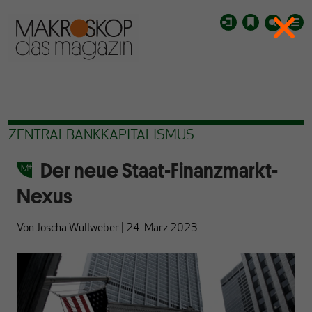
ZENTRALBANKKAPITALISMUS
Der neue Staat-Finanzmarkt-
Nexus
Von
Joscha Wullweber
|
24. März 2023