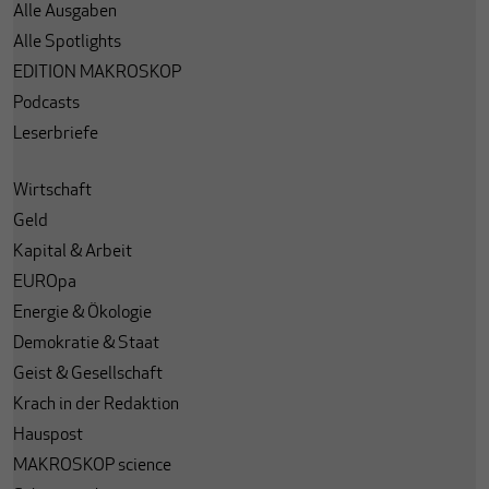
Alle Ausgaben
Alle Spotlights
EDITION MAKROSKOP
Podcasts
Leserbriefe
Wirtschaft
Geld
Kapital & Arbeit
EUROpa
Energie & Ökologie
Demokratie & Staat
Geist & Gesellschaft
Krach in der Redaktion
Hauspost
MAKROSKOP science