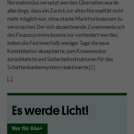
Normalmodus versetzt werden. Übersehen wurde
allerdings, dass ein Zurück zur alten Normalität nicht
mehr möglich war, ohne starke Marktturbulenzen zu
verursachen. Der sich abzeichnende Zusammenbruch
des Finanzsystems konnte nur verhindert werden,
indem die Fed innerhalb weniger Tage die neue
Konstellation akzeptierte, zum Krisenmodus
zurückkehrte und Sicherheitsstrukturen für das
Schattenbankensystem reaktivierte.
[1]
[...]
Es werde Licht!
Nur für Abo+