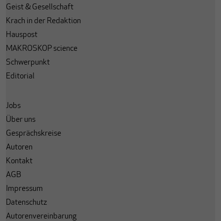
Geist & Gesellschaft
Krach in der Redaktion
Hauspost
MAKROSKOP science
Schwerpunkt
Editorial
Jobs
Über uns
Gesprächskreise
Autoren
Kontakt
AGB
Impressum
Datenschutz
Autorenvereinbarung