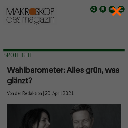
SPOTLIGHT
Wahlbarometer: Alles grün, was
glänzt?
Von
der Redaktion
|
23. April 2021