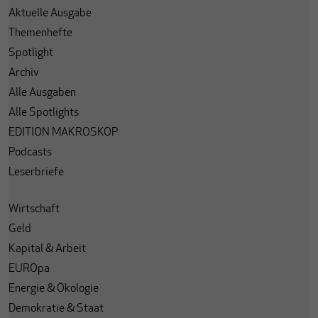
Aktuelle Ausgabe
Themenhefte
Spotlight
Archiv
Alle Ausgaben
Alle Spotlights
EDITION MAKROSKOP
Podcasts
Leserbriefe
Wirtschaft
Geld
Kapital & Arbeit
EUROpa
Energie & Ökologie
Demokratie & Staat