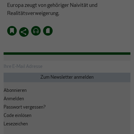
Europa zeugt von gehöriger Naivität und
Realitätsverweigerung.
Abonnieren
Anmelden
Passwort vergessen?
Code einlösen
Lesezeichen