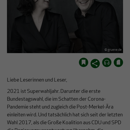
© gruene.de
Liebe Leserinnen und Leser,
2021 ist Superwahljahr. Darunter die erste
Bundestagswahl, die im Schatten der Corona-
Pandemie steht und zugleich die Post-Merkel-Ära
einleiten wird. Und tatsächlich hat sich seit der letzten
Wahl 2017, als die Große Koalition aus CDU und SPD