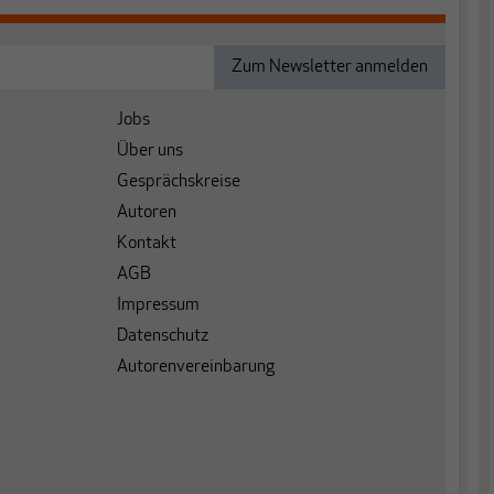
Jobs
Über uns
Gesprächskreise
Autoren
Kontakt
AGB
Impressum
Datenschutz
Autorenvereinbarung