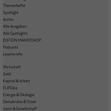
Themenhefte
Spotlight
Archiv
Alle Ausgaben
Alle Spotlights
EDITION MAKROSKOP
Podcasts
Leserbriefe
Wirtschaft
Geld
Kapital & Arbeit
EUROpa
Energie & Ökologie
Demokratie & Staat
Geist & Gesellschaft