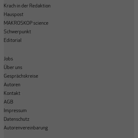
Krach in der Redaktion
Hauspost
MAKROSKOP science
Schwerpunkt
Editorial
Jobs
Über uns
Gesprächskreise
Autoren
Kontakt
AGB
Impressum
Datenschutz
Autorenvereinbarung