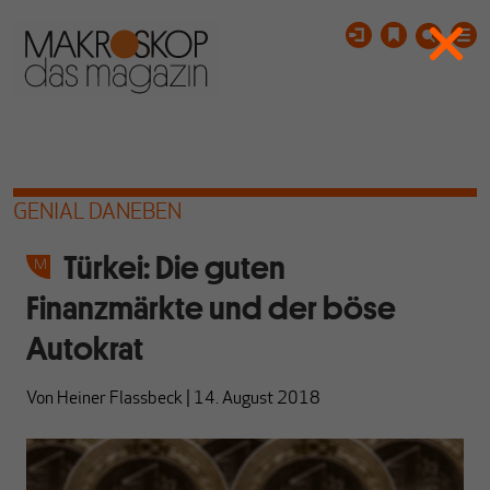
GENIAL DANEBEN
Türkei: Die guten
Finanzmärkte und der böse
Autokrat
Von
Heiner Flassbeck
|
14. August 2018