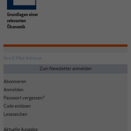
Grundlagen einer
relevanten
Ökonomik
Abonnieren
Anmelden
Passwort vergessen?
Code einlösen
Lesezeichen
Aktuelle Ausgabe