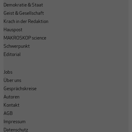
Demokratie & Staat
Geist & Gesellschaft
Krach in der Redaktion
Hauspost
MAKROSKOP science
Schwerpunkt
Editorial
Jobs
Über uns
Gesprächskreise
Autoren
Kontakt
AGB
Impressum
Datenschutz