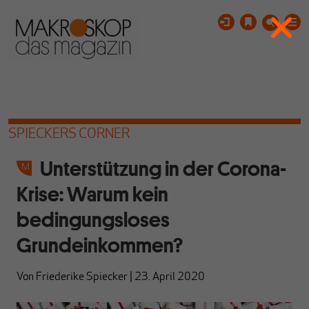
SPIECKERS CORNER
Unterstützung in der Corona-
Krise: Warum kein
bedingungsloses
Grundeinkommen?
Von
Friederike Spiecker
|
23. April 2020