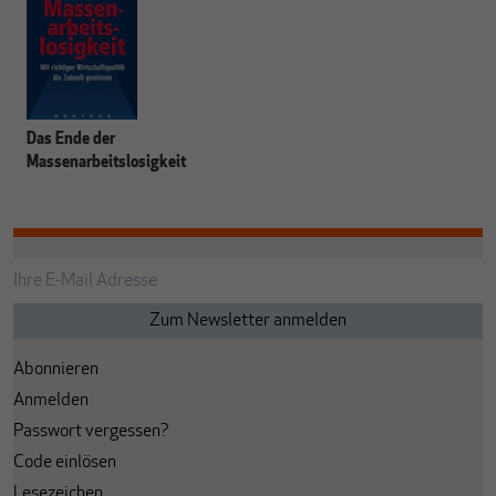
Das Ende der
Massenarbeitslosigkeit
Abonnieren
Anmelden
Passwort vergessen?
Code einlösen
Lesezeichen