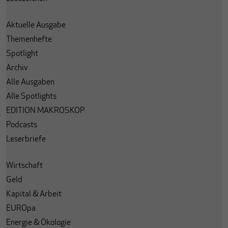
Aktuelle Ausgabe
Themenhefte
Spotlight
Archiv
Alle Ausgaben
Alle Spotlights
EDITION MAKROSKOP
Podcasts
Leserbriefe
Wirtschaft
Geld
Kapital & Arbeit
EUROpa
Energie & Ökologie