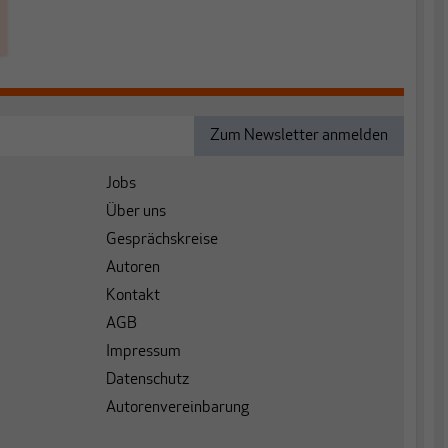
Jobs
Über uns
Gesprächskreise
Autoren
Kontakt
AGB
Impressum
Datenschutz
Autorenvereinbarung