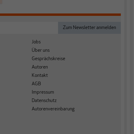
Jobs
Über uns
Gesprächskreise
Autoren
Kontakt
AGB
Impressum
Datenschutz
Autorenvereinbarung