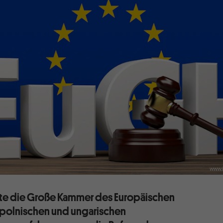
www.
lte die Große Kammer des Europäischen
 polnischen und ungarischen