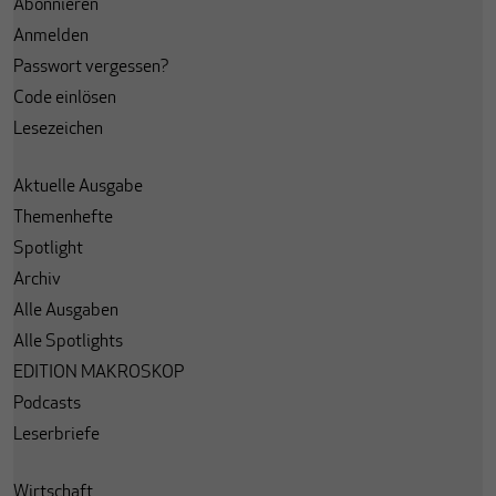
Abonnieren
Anmelden
Passwort vergessen?
Code einlösen
Lesezeichen
Aktuelle Ausgabe
Themenhefte
Spotlight
Archiv
Alle Ausgaben
Alle Spotlights
EDITION MAKROSKOP
Podcasts
Leserbriefe
Wirtschaft