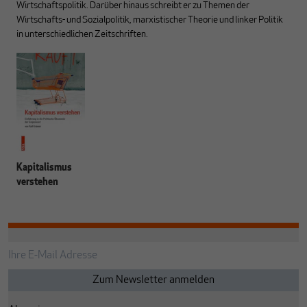
Wirtschaftspolitik. Darüber hinaus schreibt er zu Themen der
Wirtschafts- und Sozialpolitik, marxistischer Theorie und linker Politik
in unterschiedlichen Zeitschriften.
Kapitalismus
verstehen