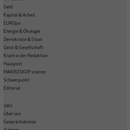
Geld
Kapital & Arbeit
EUROpa
Energie & Ökologie
Demokratie & Staat
Geist & Gesellschaft
Krach in der Redaktion
Hauspost
MAKROSKOP science
Schwerpunkt
Editorial
Jobs
Über uns
Gesprächskreise