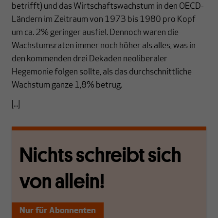
betrifft) und das Wirtschaftswachstum in den OECD-
Ländern im Zeitraum von 1973 bis 1980 pro Kopf
um ca. 2% geringer ausfiel. Dennoch waren die
Wachstumsraten immer noch höher als alles, was in
den kommenden drei Dekaden neoliberaler
Hegemonie folgen sollte, als das durchschnittliche
Wachstum ganze 1,8% betrug.
[...]
Nichts schreibt sich
von allein!
Nur für Abonnenten