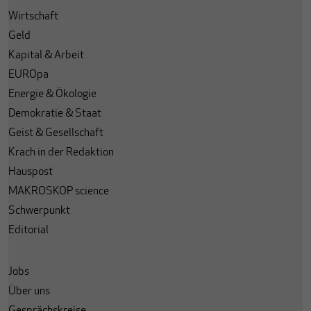
Wirtschaft
Geld
Kapital & Arbeit
EUROpa
Energie & Ökologie
Demokratie & Staat
Geist & Gesellschaft
Krach in der Redaktion
Hauspost
MAKROSKOP science
Schwerpunkt
Editorial
Jobs
Über uns