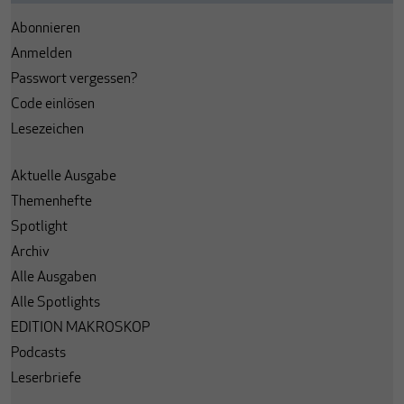
Abonnieren
Anmelden
Passwort vergessen?
Code einlösen
Lesezeichen
Aktuelle Ausgabe
Themenhefte
Spotlight
Archiv
Alle Ausgaben
Alle Spotlights
EDITION MAKROSKOP
Podcasts
Leserbriefe