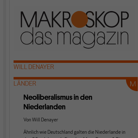
WILL DENAYER
LÄNDER
Neoliberalismus in den
Niederlanden
Von
Will Denayer
Ähnlich wie Deutschland galten die Niederlande in