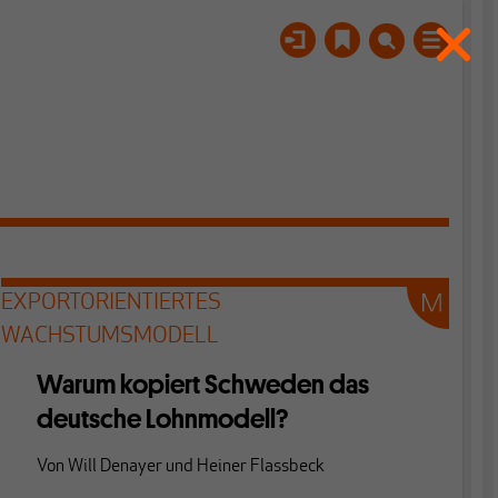
EXPORTORIENTIERTES
WACHSTUMSMODELL
Warum kopiert Schweden das
deutsche Lohnmodell?
Von
Will Denayer
und
Heiner Flassbeck