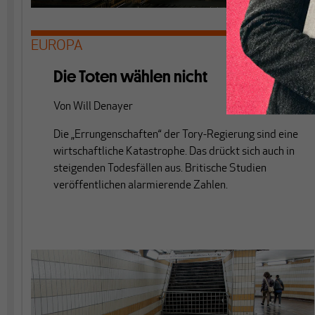
EUROPA
Die Toten wählen nicht
Von
Will Denayer
Die „Errungenschaften“ der Tory-Regierung sind eine
wirtschaftliche Katastrophe. Das drückt sich auch in
steigenden Todesfällen aus. Britische Studien
veröffentlichen alarmierende Zahlen.