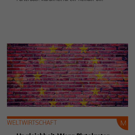
WELTWIRTSCHAFT