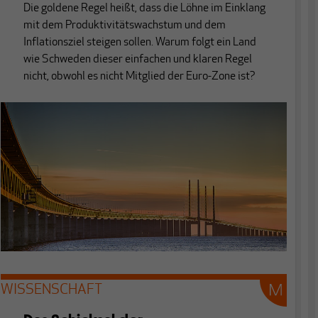
Die goldene Regel heißt, dass die Löhne im Einklang
mit dem Produktivitätswachstum und dem
Inflationsziel steigen sollen. Warum folgt ein Land
wie Schweden dieser einfachen und klaren Regel
nicht, obwohl es nicht Mitglied der Euro-Zone ist?
WISSENSCHAFT