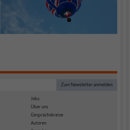
Jobs
Über uns
Gesprächskreise
Autoren