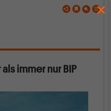
als immer nur BIP