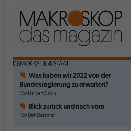
DEMOKRATIE & STAAT
Was haben wir 2022 von der
Bundesregierung zu erwarten?
Von
Herbert Storn
Blick zurück und nach vorn
Von
Dirk Bezemer