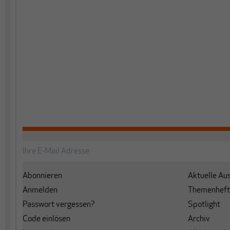
Abonnieren
Aktuelle Au
Anmelden
Themenheft
Passwort vergessen?
Spotlight
Code einlösen
Archiv