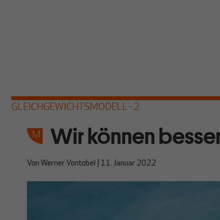
GLEICHGEWICHTSMODELL - 2
Wir können besser 
Von
Werner Vontobel
|
11. Januar 2022