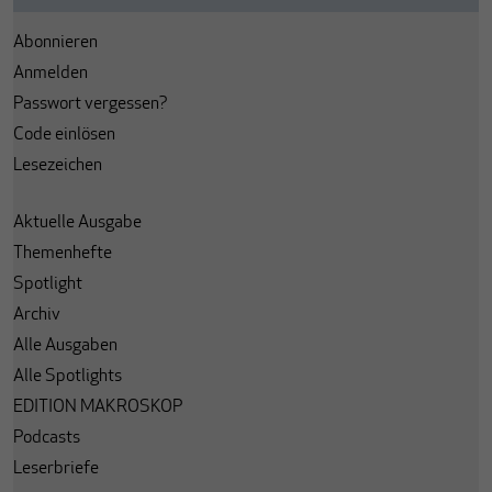
Abonnieren
Anmelden
Passwort vergessen?
Code einlösen
Lesezeichen
Aktuelle Ausgabe
Themenhefte
Spotlight
Archiv
Alle Ausgaben
Alle Spotlights
EDITION MAKROSKOP
Podcasts
Leserbriefe