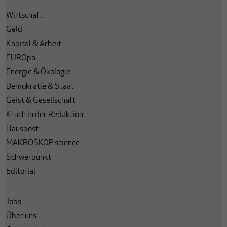
Wirtschaft
Geld
Kapital & Arbeit
EUROpa
Energie & Ökologie
Demokratie & Staat
Geist & Gesellschaft
Krach in der Redaktion
Hauspost
MAKROSKOP science
Schwerpunkt
Editorial
Jobs
Über uns