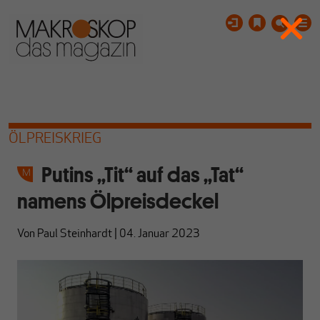
ÖLPREISKRIEG
Putins „Tit“ auf das „Tat“
namens Ölpreisdeckel
Von
Paul Steinhardt
|
04. Januar 2023