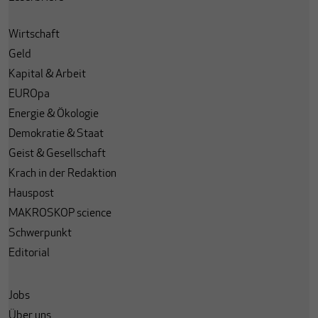
Wirtschaft
Geld
Kapital & Arbeit
EUROpa
Energie & Ökologie
Demokratie & Staat
Geist & Gesellschaft
Krach in der Redaktion
Hauspost
MAKROSKOP science
Schwerpunkt
Editorial
Jobs
Über uns