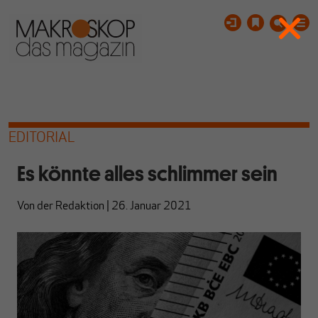
EDITORIAL
Es könnte alles schlimmer sein
Von
der Redaktion
|
26. Januar 2021