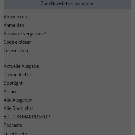
Abonnieren
Anmelden
Passwort vergessen?
Code einlösen
Lesezeichen
Aktuelle Ausgabe
Themenhefte
Spotlight
Archiv
Alle Ausgaben
Alle Spotlights
EDITION MAKROSKOP
Podcasts
Leserbriefe