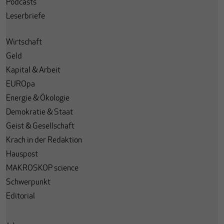
Podcasts
Leserbriefe
Wirtschaft
Geld
Kapital & Arbeit
EUROpa
Energie & Ökologie
Demokratie & Staat
Geist & Gesellschaft
Krach in der Redaktion
Hauspost
MAKROSKOP science
Schwerpunkt
Editorial