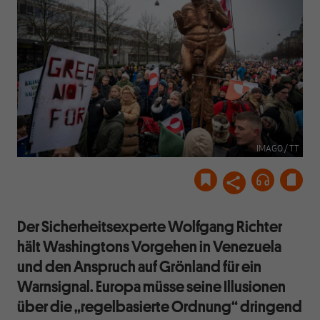
IMAGO / TT
Der Sicherheitsexperte Wolfgang Richter
hält Washingtons Vorgehen in Venezuela
und den Anspruch auf Grönland für ein
Warnsignal. Europa müsse seine Illusionen
über die „regelbasierte Ordnung“ dringend