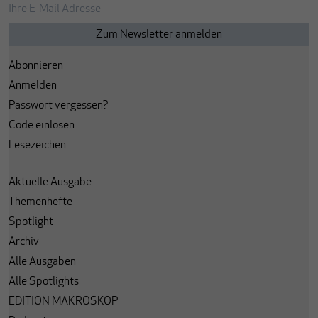
Abonnieren
Anmelden
Passwort vergessen?
Code einlösen
Lesezeichen
Aktuelle Ausgabe
Themenhefte
Spotlight
Archiv
Alle Ausgaben
Alle Spotlights
EDITION MAKROSKOP