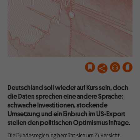
Deutschland soll wieder auf Kurs sein, doch
die Daten sprechen eine andere Sprache:
schwache Investitionen, stockende
Umsetzung und ein Einbruch im US-Export
stellen den politischen Optimismus infrage.
Die Bundesregierung bemüht sich um Zuversicht.