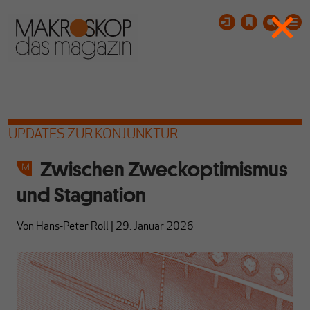
UPDATES ZUR KONJUNKTUR
Zwischen Zweckoptimismus
und Stagnation
Von
Hans-Peter Roll
|
29. Januar 2026