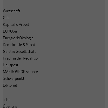
Wirtschaft
Geld
Kapital & Arbeit
EUROpa
Energie & Ökologie
Demokratie & Staat
Geist & Gesellschaft
Krach in der Redaktion
Hauspost
MAKROSKOP science
Schwerpunkt
Editorial
Jobs
Über uns