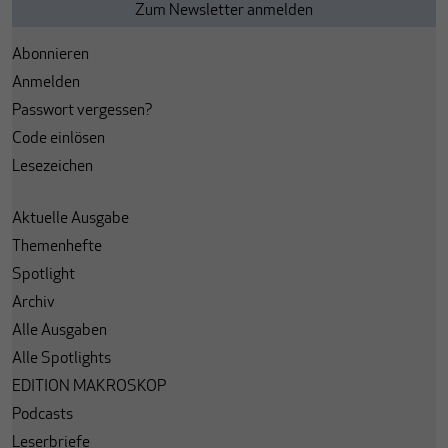
Abonnieren
Anmelden
Passwort vergessen?
Code einlösen
Lesezeichen
Aktuelle Ausgabe
Themenhefte
Spotlight
Archiv
Alle Ausgaben
Alle Spotlights
EDITION MAKROSKOP
Podcasts
Leserbriefe