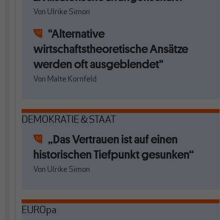
Von
Ulrike Simon
"Alternative
wirtschaftstheoretische Ansätze
werden oft ausgeblendet"
Von
Malte Kornfeld
DEMOKRATIE & STAAT
„Das Vertrauen ist auf einen
historischen Tiefpunkt gesunken“
Von
Ulrike Simon
EUROpa