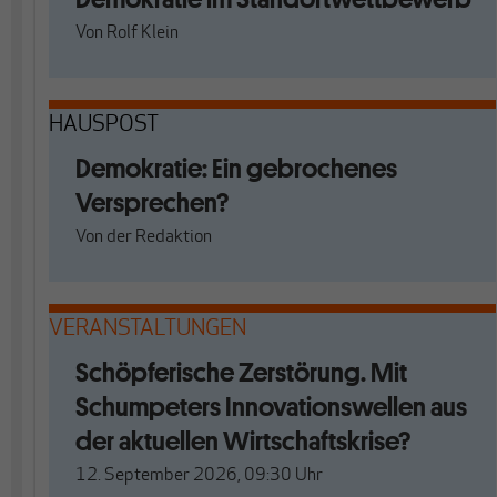
Von
Rolf Klein
HAUSPOST
Demokratie: Ein gebrochenes
Versprechen?
Von
der Redaktion
VERANSTALTUNGEN
Schöpferische Zerstörung. Mit
Schumpeters Innovationswellen aus
der aktuellen Wirtschaftskrise?
12. September 2026, 09:30
Uhr