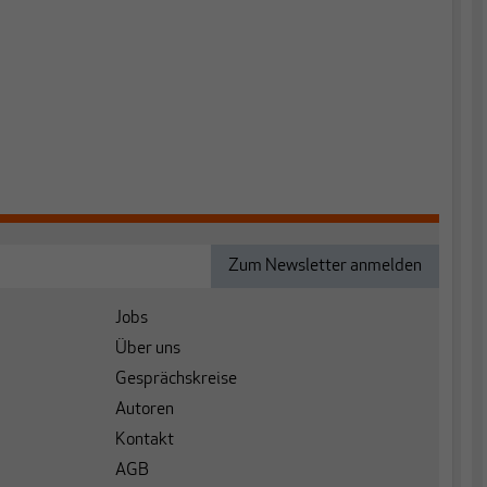
Jobs
Über uns
Gesprächskreise
Autoren
Kontakt
AGB