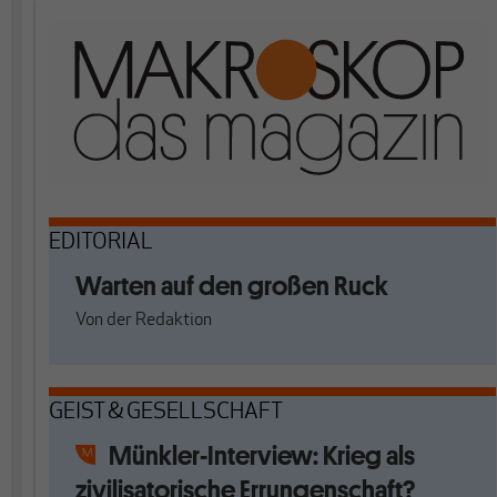
EDITORIAL
Warten auf den großen Ruck
Von
der Redaktion
GEIST & GESELLSCHAFT
Münkler-Interview: Krieg als
zivilisatorische Errungenschaft?