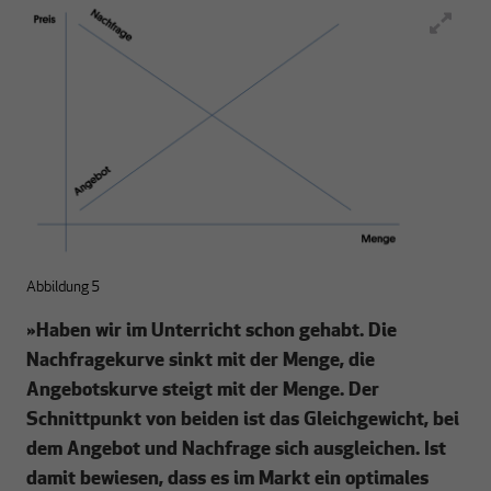
Abbildung 5
»
Haben wir im Unterricht schon gehabt. Die
Nachfragekurve sinkt mit der Menge, die
Angebotskurve steigt mit der Menge. Der
Schnittpunkt von beiden ist das Gleichgewicht, bei
dem Angebot und Nachfrage sich ausgleichen. Ist
damit bewiesen, dass es im Markt ein optimales