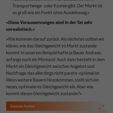
Transportwege- oder Kosten gibt. Der Markt ist
so groß wie ein Punkt ohne Ausdehnung.«
»
Diese Voraussetzungen sind in der Tat sehr
unrealistisch.
«
»Wie kommen darauf zurück. Als nächstes sollten wir
klären, wie das Gleichgewicht im Markt zustande
kommt. In unserem Beispiel hatte ja Bauer Andreas
anfangs noch ein Monopol. Auch dann besteht in dem
Markt ein Gleichgewicht zwischen Angebot und
Nachfrage, das allerdings nicht pareto-optimal ist.
Wenn weitere Bauern hinzukommen, stellt sich ein
neues, optimaleres Gleichgewicht ein. Aber wie
kommt dieses Gleichgewicht zustande?«