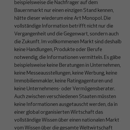
beispielsweise die Nachfrager auf dem
Bauernmarkt nur einen einzigen Stand kennen,
hätte dieser wiederum eine Art Monopol. Die
vollständige Information betrifft nicht nur die
Vergangenheit und die Gegenwart, sondern auch
die Zukunft. Im vollkommenen Markt sind deshalb
keine Handlungen, Produkte oder Berufe
notwendig, die Informationen vermitteln. Es gäbe
beispielsweise keine Beratungen in Unternehmen,
keine Messeausstellungen, keine Werbung, keine
Immobilienmakler, keine Ratingagenturen und
keine Unternehmens- oder Vermögensberater.
Auch zwischen verschiedenen Staaten müssten
keine Informationen ausgetauscht werden, da in
einer global organisierten Wirtschaft das
vollständige Wissen über einen nationalen Markt
vom Wissen über die gesamte Weltwirtschaft