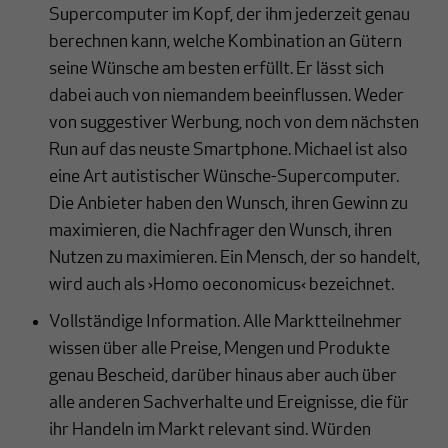
Supercomputer im Kopf, der ihm jederzeit genau
berechnen kann, welche Kombination an Gütern
seine Wünsche am besten erfüllt. Er lässt sich
dabei auch von niemandem beeinflussen. Weder
von suggestiver Werbung, noch von dem nächsten
Run auf das neuste Smartphone. Michael ist also
eine Art autistischer Wünsche-Supercomputer.
Die Anbieter haben den Wunsch, ihren Gewinn zu
maximieren, die Nachfrager den Wunsch, ihren
Nutzen zu maximieren. Ein Mensch, der so handelt,
wird auch als ›Homo oeconomicus‹ bezeichnet.
Vollständige Information. Alle Marktteilnehmer
wissen über alle Preise, Mengen und Produkte
genau Bescheid, darüber hinaus aber auch über
alle anderen Sachverhalte und Ereignisse, die für
ihr Handeln im Markt relevant sind. Würden