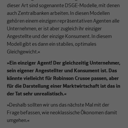
dieser Art sind sogenannte DSGE-Modelle, mit denen
auch Zentralbanken arbeiten. In diesen Modellen
gehören einem einzigen repräsentativen Agenten alle
Unternehmen, er ist aber zugleich ihr einziger
Angestellte und der einzige Konsument. In diesem
Modell gibt es dann ein stabiles, optimales
Gleichgewicht.«
»
Ein einziger Agent! Der gleichzeitig Unternehmer,
sein eigener Angestellter und Konsument ist. Das
könnte vielleicht für Robinson Crusoe passen, aber
für die Darstellung einer Marktwirtschaft ist das in
der Tat sehr unrealistisch.
«
»Deshalb sollten wir uns das nächste Mal mit der
Frage befassen, wie neoklassische Ökonomen damit
umgehen.«