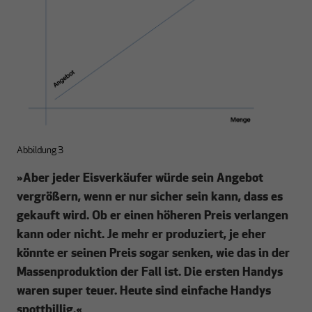
Abbildung 3
»
Aber jeder Eisverkäufer würde sein Angebot
vergrößern, wenn er nur sicher sein kann, dass es
gekauft wird. Ob er einen höheren Preis verlangen
kann oder nicht. Je mehr er produziert, je eher
könnte er seinen Preis sogar senken, wie das in der
Massenproduktion der Fall ist. Die ersten Handys
waren super teuer. Heute sind einfache Handys
spottbillig.
«