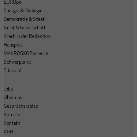
EUROpa
Energie & Ökologie
Demokratie & Staat
Geist & Gesellschaft
Krach in der Redaktion
Hauspost
MAKROSKOP science
Schwerpunkt
Editorial
Jobs
Über uns
Gesprächskreise
Autoren
Kontakt
AGB