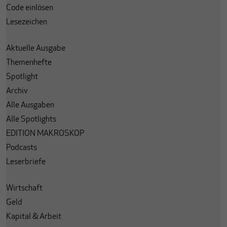
Code einlösen
Lesezeichen
Aktuelle Ausgabe
Themenhefte
Spotlight
Archiv
Alle Ausgaben
Alle Spotlights
EDITION MAKROSKOP
Podcasts
Leserbriefe
Wirtschaft
Geld
Kapital & Arbeit