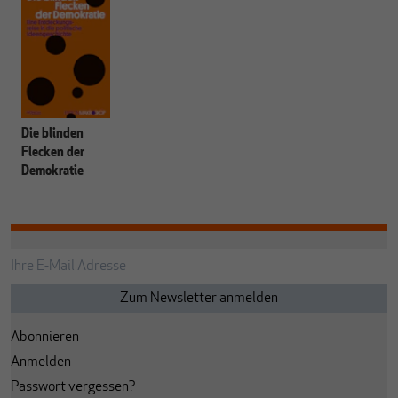
Die blinden
Flecken der
Demokratie
Abonnieren
Anmelden
Passwort vergessen?