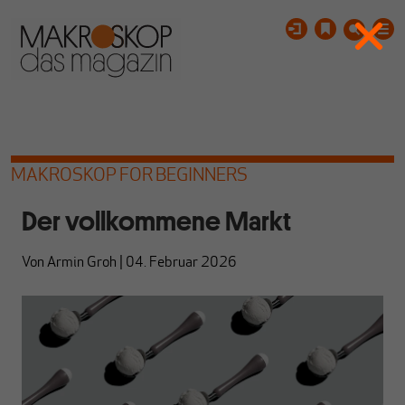
MAKROSKOP FOR BEGINNERS
Der vollkommene Markt
Von
Armin Groh
|
04. Februar 2026