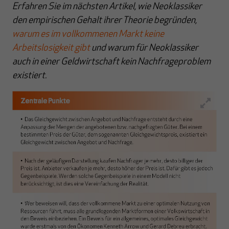
Erfahren Sie im nächsten Artikel, wie Neoklassiker
den empirischen Gehalt ihrer Theorie begründen,
warum es im vollkommenen Markt keine
Arbeitslosigkeit gibt
und warum für Neoklassiker
auch in einer Geldwirtschaft kein Nachfrageproblem
existiert.