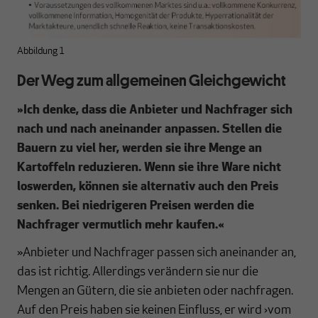
Abbildung 1
Der Weg zum allgemeinen Gleichgewicht
»
Ich denke, dass die Anbieter und Nachfrager sich
nach und nach aneinander anpassen. Stellen die
Bauern zu viel her, werden sie ihre Menge an
Kartoffeln reduzieren. Wenn sie ihre Ware nicht
loswerden, können sie alternativ auch den Preis
senken. Bei niedrigeren Preisen werden die
Nachfrager vermutlich mehr kaufen.
«
»Anbieter und Nachfrager passen sich aneinander an,
das ist richtig. Allerdings verändern sie nur die
Mengen an Gütern, die sie anbieten oder nachfragen.
Auf den Preis haben sie keinen Einfluss, er wird ›vom