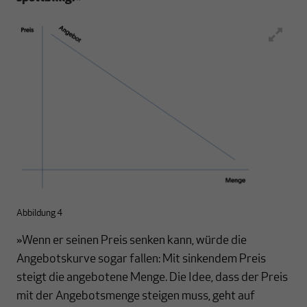
Abbildung 4
»Wenn er seinen Preis senken kann, würde die
Angebotskurve sogar fallen: Mit sinkendem Preis
steigt die angebotene Menge. Die Idee, dass der Preis
mit der Angebotsmenge steigen muss, geht auf