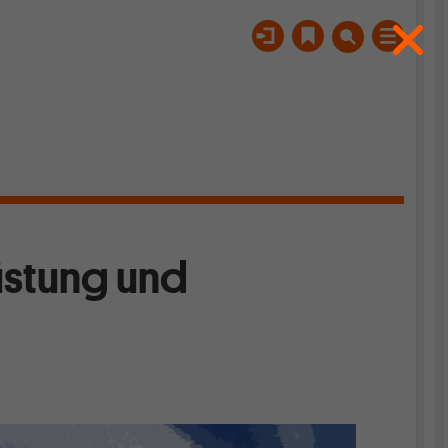
stung und