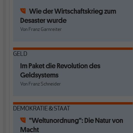
Wie der Wirtschaftskrieg zum
Desaster wurde
Von
Franz Garnreiter
GELD
Im Paket die Revolution des
Geldsystems
Von
Franz Schneider
DEMOKRATIE & STAAT
"Weltunordnung": Die Natur von
Macht