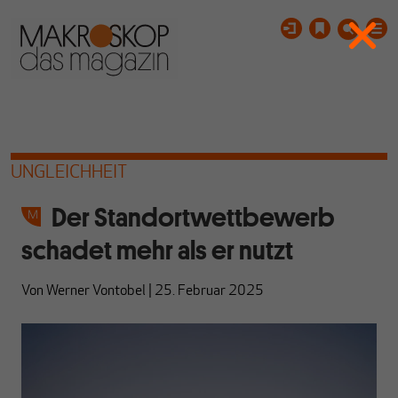
UNGLEICHHEIT
Der Standortwettbewerb
schadet mehr als er nutzt
Von
Werner Vontobel
|
25. Februar 2025