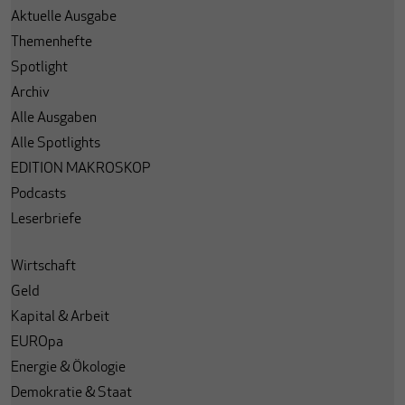
Aktuelle Ausgabe
Themenhefte
Spotlight
Archiv
Alle Ausgaben
Alle Spotlights
EDITION MAKROSKOP
Podcasts
Leserbriefe
Wirtschaft
Geld
Kapital & Arbeit
EUROpa
Energie & Ökologie
Demokratie & Staat