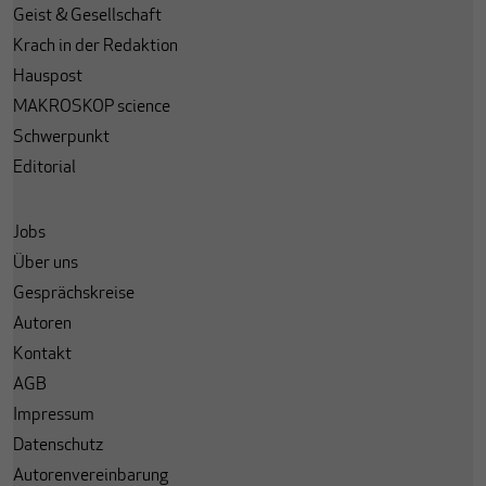
Geist & Gesellschaft
Krach in der Redaktion
Hauspost
MAKROSKOP science
Schwerpunkt
Editorial
Jobs
Über uns
Gesprächskreise
Autoren
Kontakt
AGB
Impressum
Datenschutz
Autorenvereinbarung