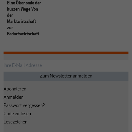
Eine Ökonomie der
kurzen Wege Von
der
Marktwirtschaft
zur
Bedarfswirtschaft
Abonnieren
Anmelden
Passwort vergessen?
Code einlösen
Lesezeichen