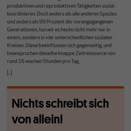
produktiven und reproduktiven Tätigkeiten sozial
koordinieren. Doch anders als alle anderen Spezies
und anders als 99 Prozent der vorangegangenen
Generationen, tun wir es heute nicht mehr nur in
einem, sondern in vier unterschiedlichen sozialen
Kreisen. Diese beeinflussen sich gegenseitig, und
beanspruchen dieselbe knappe Zeitressource von
rund 16 wachen Stunden pro Tag.
[...]
Nichts schreibt sich
von allein!