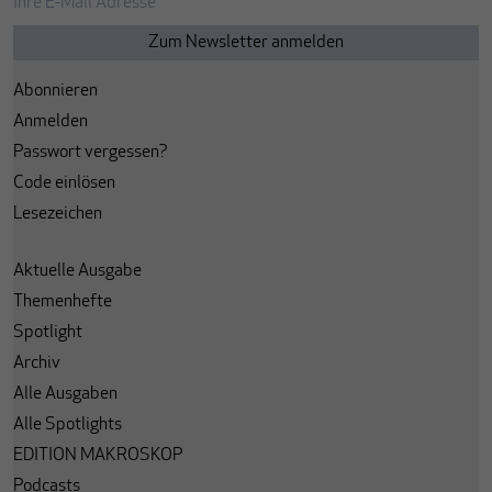
Abonnieren
Anmelden
Passwort vergessen?
Code einlösen
Lesezeichen
Aktuelle Ausgabe
Themenhefte
Spotlight
Archiv
Alle Ausgaben
Alle Spotlights
EDITION MAKROSKOP
Podcasts