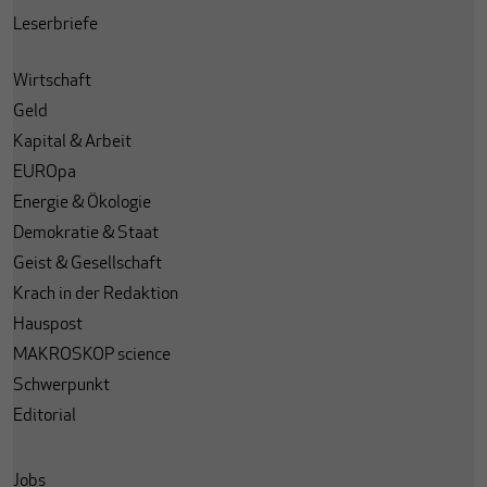
Leserbriefe
Wirtschaft
Geld
Kapital & Arbeit
EUROpa
Energie & Ökologie
Demokratie & Staat
Geist & Gesellschaft
Krach in der Redaktion
Hauspost
MAKROSKOP science
Schwerpunkt
Editorial
Jobs