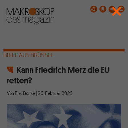
BRIEF AUS BRÜSSEL
Kann Friedrich Merz die EU
retten?
Von
Eric Bonse
|
26. Februar 2025